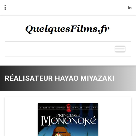
RÉALISATEUR HAYAO MIYAZAKI