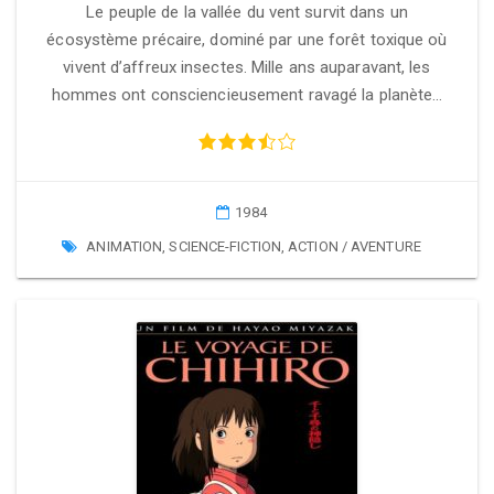
Le peuple de la vallée du vent survit dans un
écosystème précaire, dominé par une forêt toxique où
vivent d’affreux insectes. Mille ans auparavant, les
hommes ont consciencieusement ravagé la planète…
1984
ANIMATION
,
SCIENCE-FICTION
,
ACTION / AVENTURE