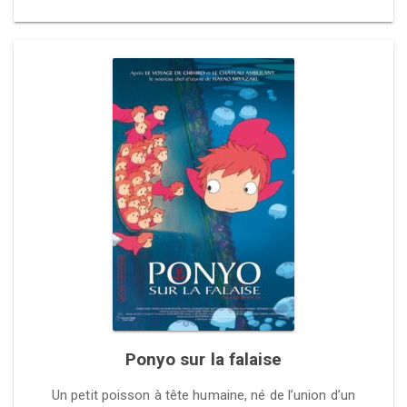
Ponyo sur la falaise
Un petit poisson à tête humaine, né de l’union d’un