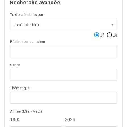
Recherche avancée
Tri des résultats par...
année de film
Réalisateur ou acteur
Genre
Thématique
Année (Min. - Max.)