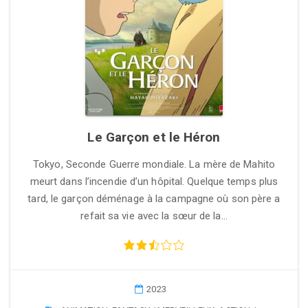
Le Garçon et le Héron
Tokyo, Seconde Guerre mondiale. La mère de Mahito
meurt dans l’incendie d’un hôpital. Quelque temps plus
tard, le garçon déménage à la campagne où son père a
refait sa vie avec la sœur de la…
2023