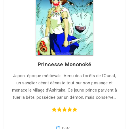
Princesse Mononoké
Japon, époque médiévale. Venu des forêts de l’Ouest,
un sanglier géant dévaste tout sur son passage et
menace le village d’Ashitaka. Ce jeune prince parvient à
tuer la bête, possédée par un démon, mais conserve…
1997