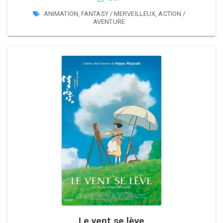
ANIMATION
,
FANTASY / MERVEILLEUX
,
ACTION /
AVENTURE
Le vent se lève