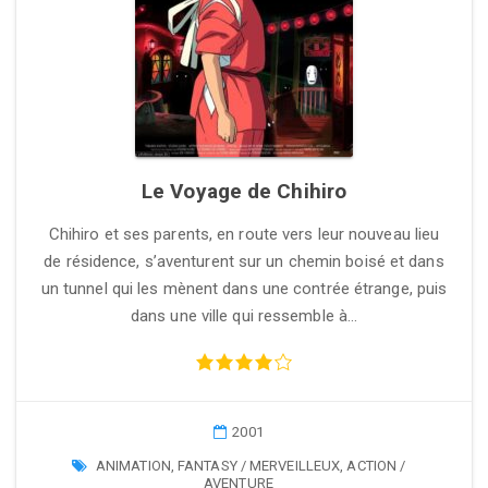
Le Voyage de Chihiro
Chihiro et ses parents, en route vers leur nouveau lieu
de résidence, s’aventurent sur un chemin boisé et dans
un tunnel qui les mènent dans une contrée étrange, puis
dans une ville qui ressemble à…
2001
ANIMATION
,
FANTASY / MERVEILLEUX
,
ACTION /
AVENTURE