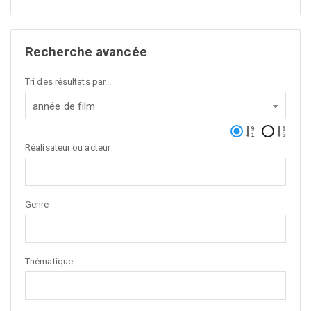
Recherche avancée
Tri des résultats par...
année de film
Réalisateur ou acteur
Genre
Thématique