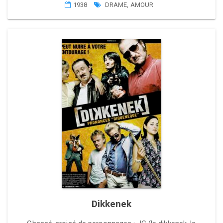
1938
DRAME
,
AMOUR
Dikkenek