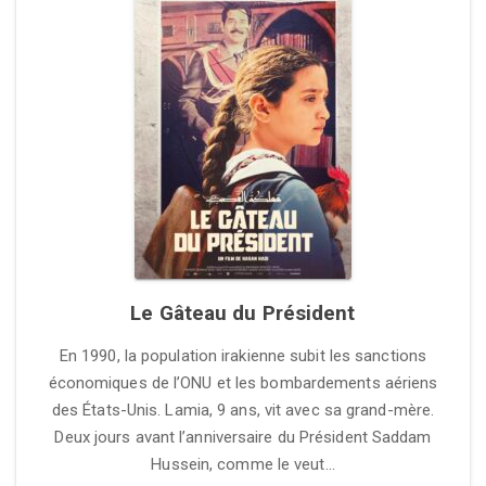
Le Gâteau du Président
En 1990, la population irakienne subit les sanctions
économiques de l’ONU et les bombardements aériens
des États-Unis. Lamia, 9 ans, vit avec sa grand-mère.
Deux jours avant l’anniversaire du Président Saddam
Hussein, comme le veut…