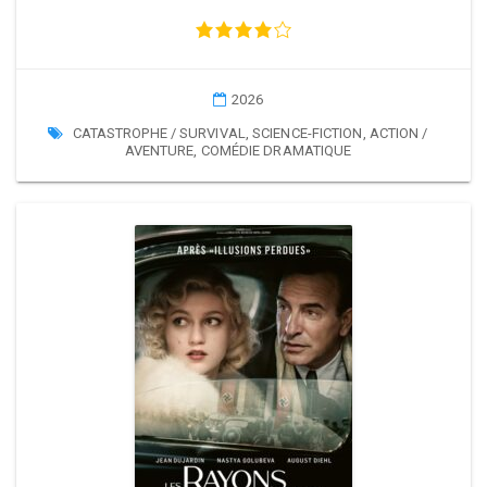
2026
CATASTROPHE / SURVIVAL
,
SCIENCE-FICTION
,
ACTION /
AVENTURE
,
COMÉDIE DRAMATIQUE