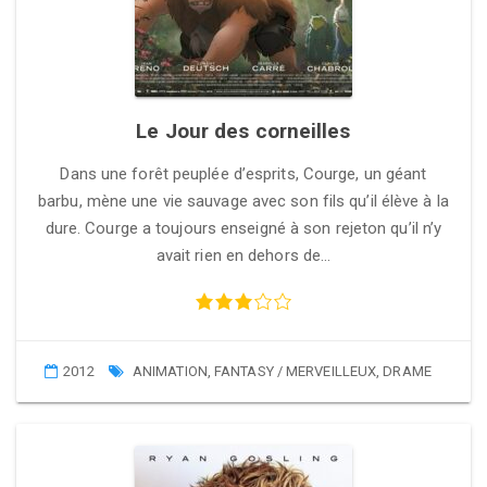
Le Jour des corneilles
Dans une forêt peuplée d’esprits, Courge, un géant
barbu, mène une vie sauvage avec son fils qu’il élève à la
dure. Courge a toujours enseigné à son rejeton qu’il n’y
avait rien en dehors de…
2012
ANIMATION
,
FANTASY / MERVEILLEUX
,
DRAME