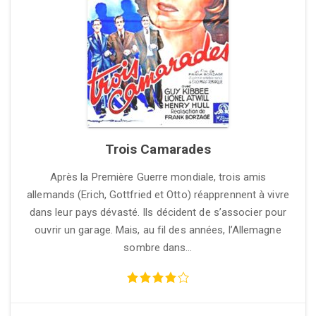
Trois Camarades
Après la Première Guerre mondiale, trois amis
allemands (Erich, Gottfried et Otto) réapprennent à vivre
dans leur pays dévasté. Ils décident de s’associer pour
ouvrir un garage. Mais, au fil des années, l’Allemagne
sombre dans…