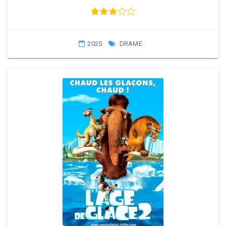
2025
DRAME