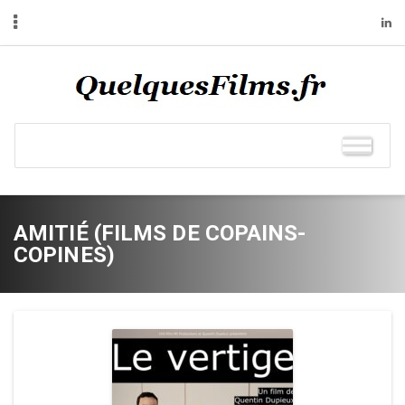
AMITIÉ (FILMS DE COPAINS-
COPINES)