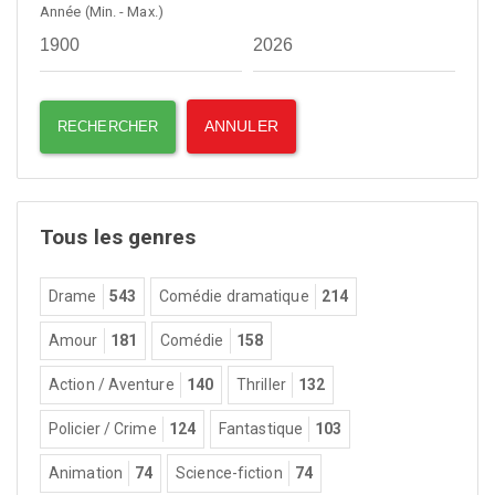
Année (Min. - Max.)
Tous les genres
Drame
543
Comédie dramatique
214
Amour
181
Comédie
158
Action / Aventure
140
Thriller
132
Policier / Crime
124
Fantastique
103
Animation
74
Science-fiction
74