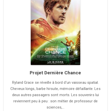
Projet Dernière Chance
Ryland Grace se réveille à bord d’un vaisseau spatial.
Cheveux longs, barbe hirsute, mémoire défaillante. Les
deux autres passagers sont morts. Les souvenirs lui
reviennent peu à peu : son métier de professeur de
sciences,…