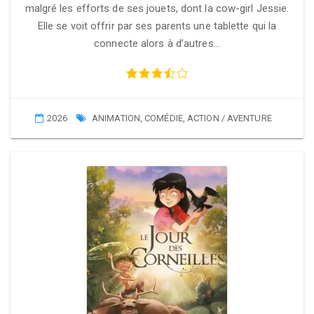
malgré les efforts de ses jouets, dont la cow-girl Jessie.
Elle se voit offrir par ses parents une tablette qui la
connecte alors à d’autres…
2026
ANIMATION
,
COMÉDIE
,
ACTION / AVENTURE