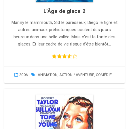
L’Âge de glace 2
Manny le mammouth, Sid le paresseux, Diego le tigre et
autres animaux préhistoriques coulent des jours
heureux dans une belle vallée. Mais c’est la fonte des
glaces. Et leur cadre de vie risque d’être bientôt…
2006
ANIMATION
,
ACTION / AVENTURE
,
COMÉDIE