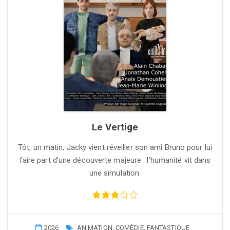
Le Vertige
Tôt, un matin, Jacky vient réveiller son ami Bruno pour lui
faire part d’une découverte majeure : l’humanité vit dans
une simulation.
2026
ANIMATION
,
COMÉDIE
,
FANTASTIQUE