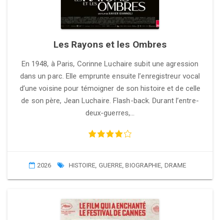
Les Rayons et les Ombres
En 1948, à Paris, Corinne Luchaire subit une agression
dans un parc. Elle emprunte ensuite l’enregistreur vocal
d’une voisine pour témoigner de son histoire et de celle
de son père, Jean Luchaire. Flash-back. Durant l’entre-
deux-guerres,…
2026
HISTOIRE
,
GUERRE
,
BIOGRAPHIE
,
DRAME