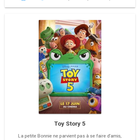
Toy Story 5
La petite Bonnie ne parvient pas à se faire d’amis,