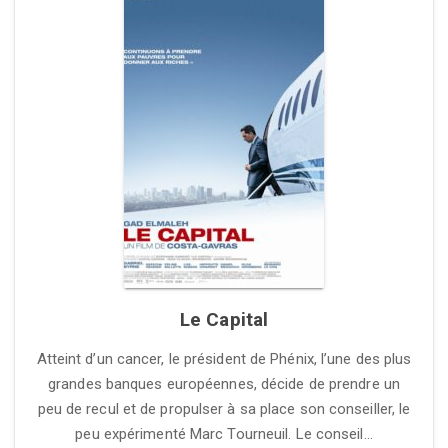
Le Capital
Atteint d’un cancer, le président de Phénix, l’une des plus
grandes banques européennes, décide de prendre un
peu de recul et de propulser à sa place son conseiller, le
peu expérimenté Marc Tourneuil. Le conseil…