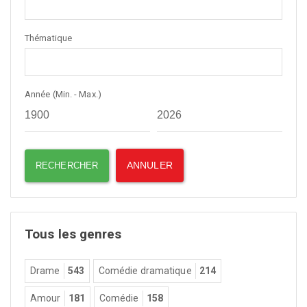
Thématique
Année (Min. - Max.)
Tous les genres
Drame
543
Comédie dramatique
214
Amour
181
Comédie
158