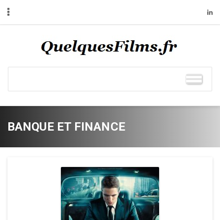
BANQUE ET FINANCE