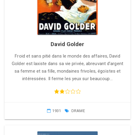
David Golder
Froid et sans pitié dans le monde des affaires, David
Golder est laxiste dans sa vie privée, abreuvant d’argent
sa femme et sa fille, mondaines frivoles, égoïstes et
intéressées. Il ferme les yeux sur beaucoup…
1931
DRAME