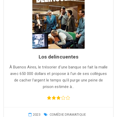
Los delincuentes
À Buenos Aires, le trésorier d’une banque se fait la malle
avec 650 000 dollars et propose à l’un de ses collègues
de cacher l’argent le temps qu’il purge une peine de
prison estimée à…
2023
COMÉDIE DRAMATIQUE