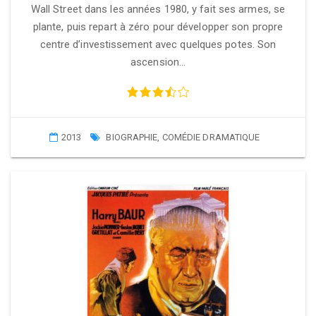
Wall Street dans les années 1980, y fait ses armes, se
plante, puis repart à zéro pour développer son propre
centre d’investissement avec quelques potes. Son
ascension…
2013
BIOGRAPHIE
,
COMÉDIE DRAMATIQUE