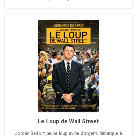
Le Loup de Wall Street
Jordan Belfort, jeune loup avide d’argent, débarque à