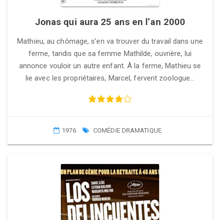
Jonas qui aura 25 ans en l’an 2000
Mathieu, au chômage, s’en va trouver du travail dans une
ferme, tandis que sa femme Mathilde, ouvrière, lui
annonce vouloir un autre enfant. À la ferme, Mathieu se
lie avec les propriétaires, Marcel, fervent zoologue…
1976
COMÉDIE DRAMATIQUE