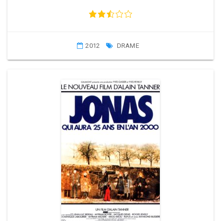
2012
DRAME