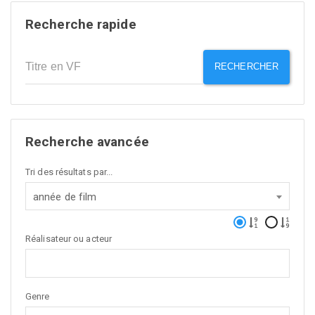
Recherche rapide
RECHERCHER
Recherche avancée
Tri des résultats par...
année de film
Réalisateur ou acteur
Genre