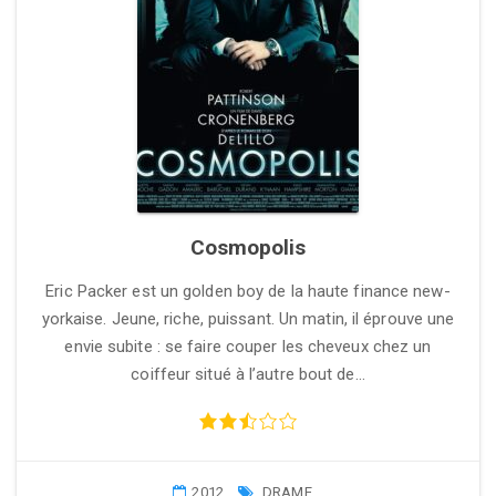
Cosmopolis
Eric Packer est un golden boy de la haute finance new-
yorkaise. Jeune, riche, puissant. Un matin, il éprouve une
envie subite : se faire couper les cheveux chez un
coiffeur situé à l’autre bout de…
2012
DRAME