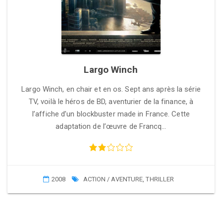
Largo Winch
Largo Winch, en chair et en os. Sept ans après la série
TV, voilà le héros de BD, aventurier de la finance, à
l’affiche d’un blockbuster made in France. Cette
adaptation de l’œuvre de Francq…
2008
ACTION / AVENTURE
,
THRILLER