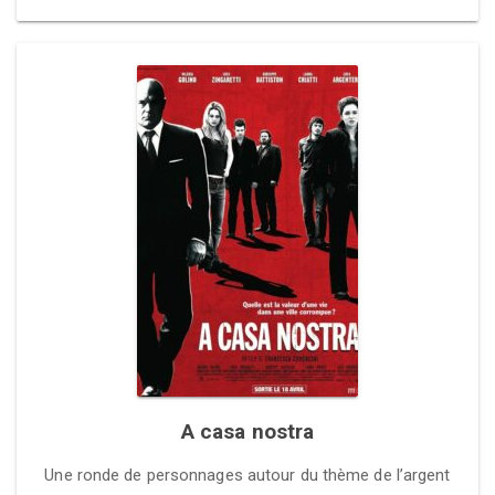
A casa nostra
Une ronde de personnages autour du thème de l’argent