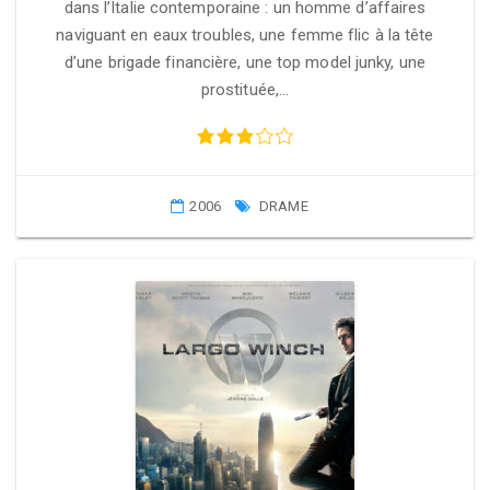
dans l’Italie contemporaine : un homme d’affaires
naviguant en eaux troubles, une femme flic à la tête
d’une brigade financière, une top model junky, une
prostituée,…
2006
DRAME