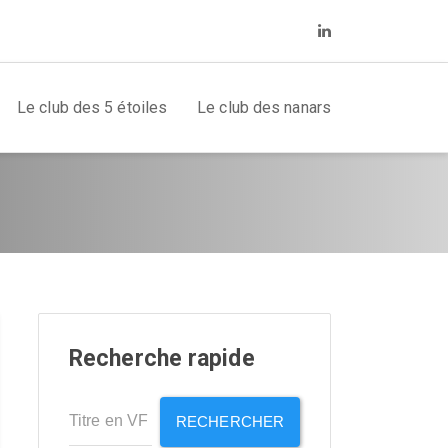
Le club des 5 étoiles
Le club des nanars
Recherche rapide
RECHERCHER