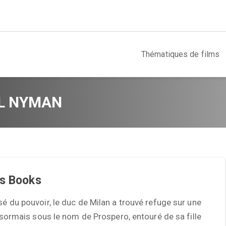
Thématiques de films
L NYMAN
’s Books
sé du pouvoir, le duc de Milan a trouvé refuge sur une
 désormais sous le nom de Prospero, entouré de sa fille