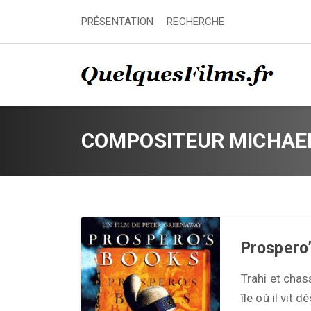
PRÉSENTATION
RECHERCHE
COMPOSITEUR MICHAE
Prospero
Trahi et chas
île où il vit