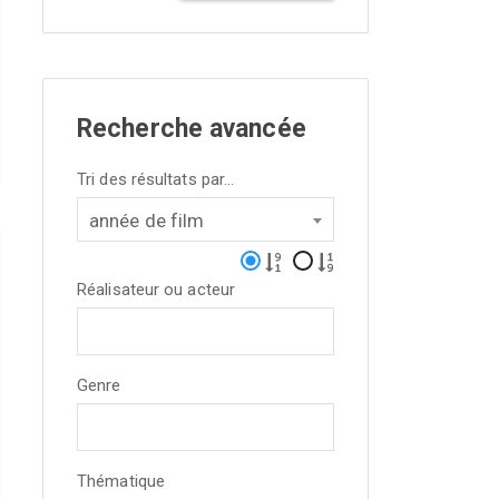
Recherche avancée
Tri des résultats par...
année de film
Réalisateur ou acteur
Genre
Thématique