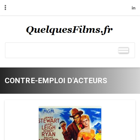
CONTRE-EMPLOI D'ACTEURS