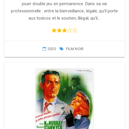
jouer double jeu en permanence. Dans sa vie
professionnelle : entre la bienveillance, légale, qu’il porte
aux toxicos et le soutien, illégal, qu’il…
2020
FILM NOIR