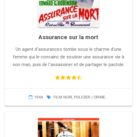
Assurance sur la mort
Un agent d’assurances tombe sous le charme d’une
femme qui le convainc de soutirer une assurance vie à
son mari, puis de l’assassiner et de partager le pactole.
1944
FILM NOIR
,
POLICIER / CRIME