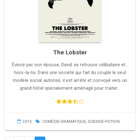
The Lobster
Évincé par son épouse, David se retrouve célibataire et…
hors-la-loi. Dans une société qui fait du couple le seul
modèle social autorisé, il est arrêté et convoyé vers un
grand hôtel spécialement aménagé pour traiter…
2015
COMÉDIE DRAMATIQUE
,
SCIENCE-FICTION