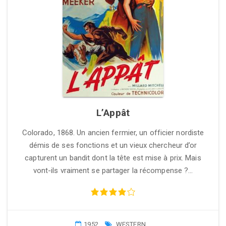
L’Appât
Colorado, 1868. Un ancien fermier, un officier nordiste
démis de ses fonctions et un vieux chercheur d’or
capturent un bandit dont la tête est mise à prix. Mais
vont-ils vraiment se partager la récompense ?…
1952
WESTERN