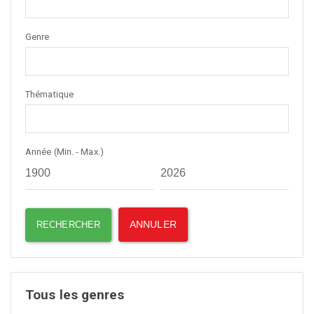
Genre
Thématique
Année (Min. - Max.)
Tous les genres