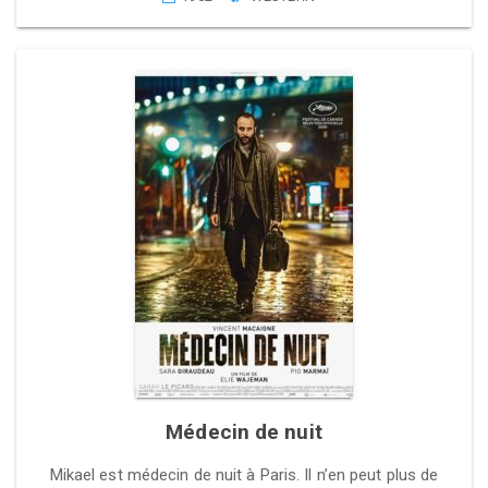
Médecin de nuit
Mikael est médecin de nuit à Paris. Il n’en peut plus de