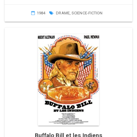
1984
DRAME
,
SCIENCE-FICTION
Buffalo Bill et les Indiens