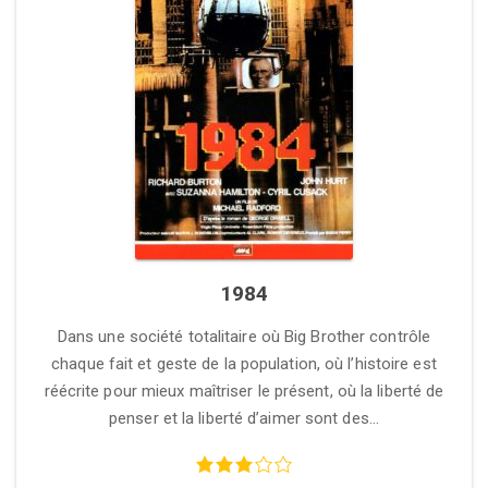
1984
Dans une société totalitaire où Big Brother contrôle
chaque fait et geste de la population, où l’histoire est
réécrite pour mieux maîtriser le présent, où la liberté de
penser et la liberté d’aimer sont des…