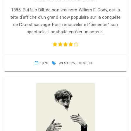
1885. Buffalo Bill, de son vrai nom William F. Cody, est la
tête d’affiche d’un grand show populaire sur la conquête
de l’Ouest sauvage. Pour renouveler et “pimenter” son
spectacle, il souhaite enrôler un acteur…
1976
WESTERN
,
COMÉDIE