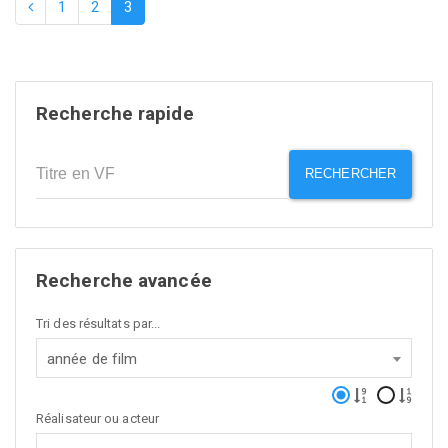
1
2
3
Recherche rapide
RECHERCHER
Recherche avancée
Tri des résultats par...
année de film
Réalisateur ou acteur