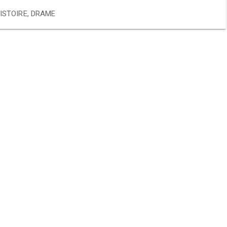
ISTOIRE
,
DRAME