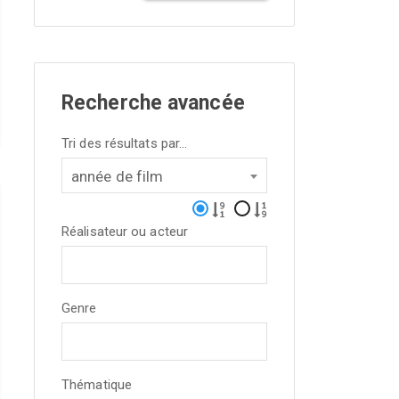
Recherche avancée
Tri des résultats par...
année de film
Réalisateur ou acteur
Genre
Thématique