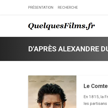
PRÉSENTATION
RECHERCHE
D'APRÈS ALEXANDRE 
Le Comte
En 1815, la F
les partisans 