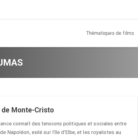
Thématiques de films
DUMAS
 de Monte-Cristo
rance connaît des tensions politiques et sociales entre
de Napoléon, exilé sur l’île d’Elbe, et les royalistes au