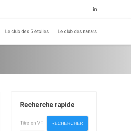
Le club des 5 étoiles
Le club des nanars
Recherche rapide
RECHERCHER