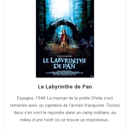
Le Labyrinthe de Pan
Espagne, 1944. La maman de la petite Ofelia s’est
remariée avec un capitaine de l’armée franquiste. Toutes
deux s’en vont le rejoindre dans un camp militaire, au
milieu d’une forêt où se trouve un mystérieux…