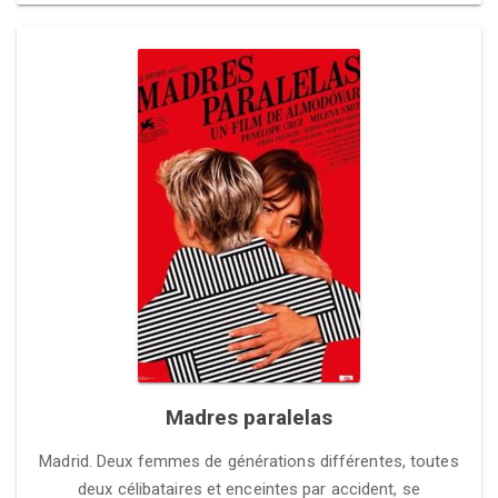
Madres paralelas
Madrid. Deux femmes de générations différentes, toutes
deux célibataires et enceintes par accident, se