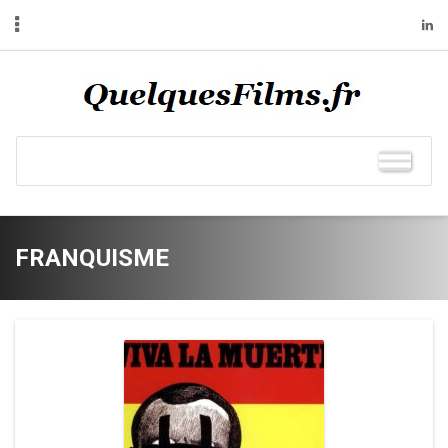
FRANQUISME