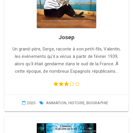
Josep
Un grand-père, Serge, raconte à son petit-fils, Valentin,
les événements qu’il a vécus à partir de février 1939,
alors qu’il était gendarme dans le sud de la France. À
cette époque, de nombreux Espagnols républicains…
2020
ANIMATION
,
HISTOIRE
,
BIOGRAPHIE