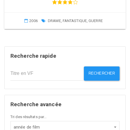
2006
DRAME
,
FANTASTIQUE
,
GUERRE
Recherche rapide
RECHERCHER
Recherche avancée
Tri des résultats par...
année de film