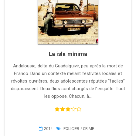
La isla mínima
Andalousie, delta du Guadalquivir, peu après la mort de
Franco. Dans un contexte mêlant festivités locales et
révoltes ouvrières, deux adolescentes réputées “faciles”
disparaissent. Deux flics sont chargés de l’enquête. Tout
les oppose. Chacun, à…
2014
POLICIER / CRIME