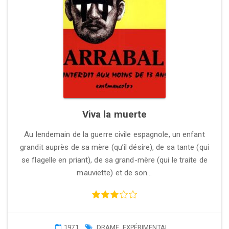
Viva la muerte
Au lendemain de la guerre civile espagnole, un enfant
grandit auprès de sa mère (qu’il désire), de sa tante (qui
se flagelle en priant), de sa grand-mère (qui le traite de
mauviette) et de son…
1971
DRAME
,
EXPÉRIMENTAL