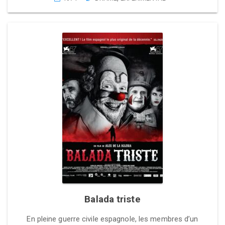
Balada triste
En pleine guerre civile espagnole, les membres d’un