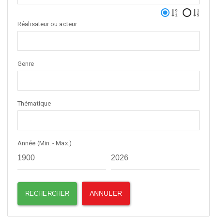
Réalisateur ou acteur
Genre
Thématique
Année (Min. - Max.)