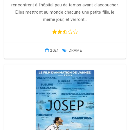
rencontrent à l’hôpital peu de temps avant d’accoucher.
Elles mettront au monde chacune une petite fille, le
même jour, et verront…
2021
DRAME