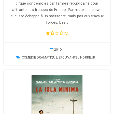
cirque sont enrôlés par l’armée républicaine pour
affronter les troupes de Franco. Parmi eux, un clown
auguste échappe à un massacre, mais pas aux travaux
forcés. Des…
2010
COMÉDIE DRAMATIQUE
,
ÉPOUVANTE / HORREUR