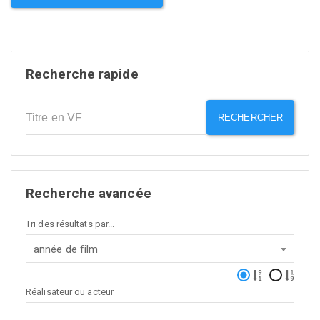
Recherche rapide
RECHERCHER
Recherche avancée
Tri des résultats par...
année de film
Réalisateur ou acteur