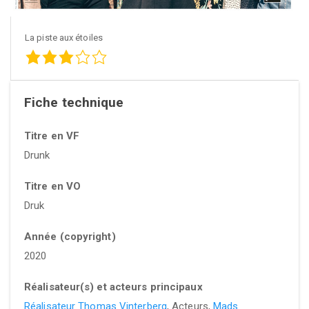
La piste aux étoiles
Fiche technique
Titre en VF
Drunk
Titre en VO
Druk
Année (copyright)
2020
Réalisateur(s) et acteurs principaux
Réalisateur Thomas Vinterberg
, Acteurs,
Mads