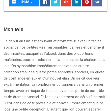
E-MAIL
Mon avis
Le début du film est amusant et prometteur, avec un tableau
social de nos petites vies raisonnables, carrées et gentiment
déprimantes, auxquelles l’alcool, dans des proportions
maîtrisées, pourrait redonner de la couleur, de la chaleur, de la
joie. On sympathise immédiatement avec les quatre
protagonistes, ces quatre potes apprentis-sorciers, en quête
de confiance en eux et d’un nouvel élan. On se dit que leur
expérimentation va fonctionner du tonnerre dans un premier
temps, avec un risque de fuite en avant, de perte de contrôle
et de drame potentiel. Et l’on a exactement ce déroulé narratif.
C’est dans ce côté prévisible et convenu moralement que se
loge une petite déception. D’autant que l’on pouvait espérer