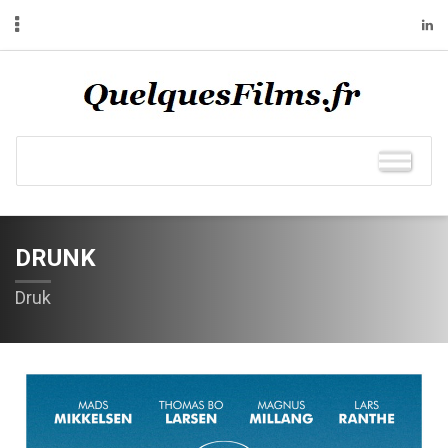
DRUNK
Druk