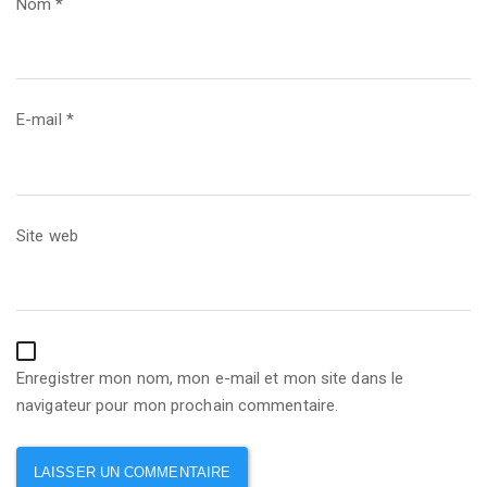
Nom
*
E-mail
*
Site web
Enregistrer mon nom, mon e-mail et mon site dans le
navigateur pour mon prochain commentaire.