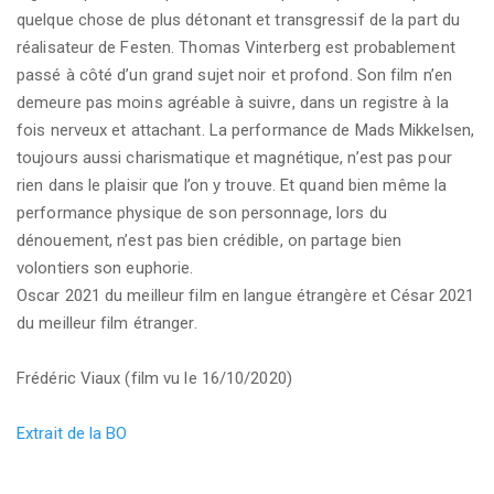
quelque chose de plus détonant et transgressif de la part du
réalisateur de Festen. Thomas Vinterberg est probablement
passé à côté d’un grand sujet noir et profond. Son film n’en
demeure pas moins agréable à suivre, dans un registre à la
fois nerveux et attachant. La performance de Mads Mikkelsen,
toujours aussi charismatique et magnétique, n’est pas pour
rien dans le plaisir que l’on y trouve. Et quand bien même la
performance physique de son personnage, lors du
dénouement, n’est pas bien crédible, on partage bien
volontiers son euphorie.
Oscar 2021 du meilleur film en langue étrangère et César 2021
du meilleur film étranger.
Frédéric Viaux (film vu le 16/10/2020)
Extrait de la BO