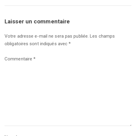
Laisser un commentaire
Votre adresse e-mail ne sera pas publiée.
Les champs
obligatoires sont indiqués avec
*
Commentaire
*