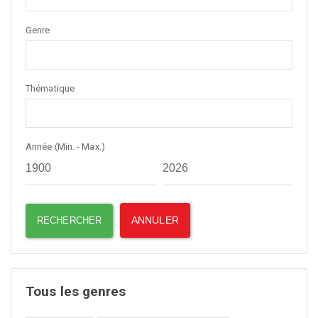
Genre
Thématique
Année (Min. - Max.)
Tous les genres