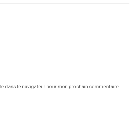
te dans le navigateur pour mon prochain commentaire.