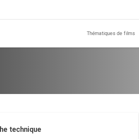
Thématiques de films
che technique