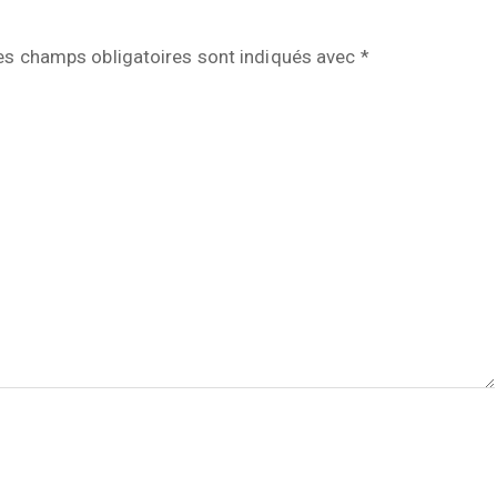
es champs obligatoires sont indiqués avec
*