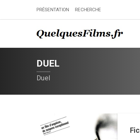
PRÉSENTATION
RECHERCHE
DUEL
Duel
Fi