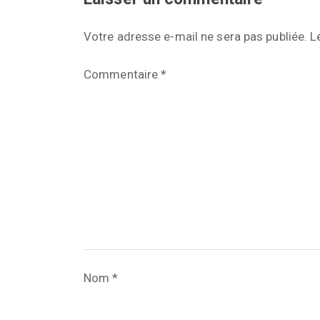
Votre adresse e-mail ne sera pas publiée.
L
Commentaire
*
Nom
*