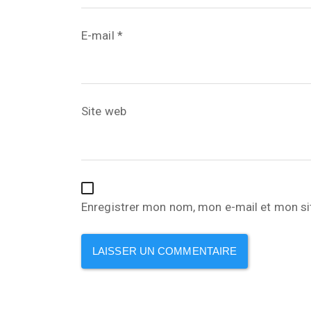
E-mail
*
Site web
Enregistrer mon nom, mon e-mail et mon si