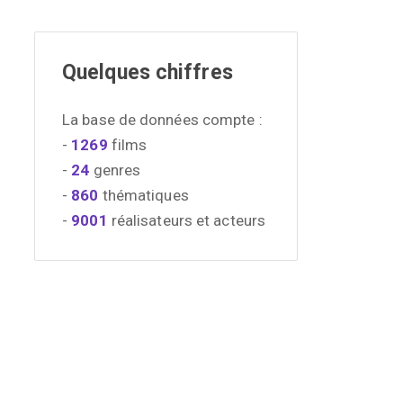
Quelques chiffres
La base de données compte :
-
1269
films
-
24
genres
-
860
thématiques
-
9001
réalisateurs et acteurs