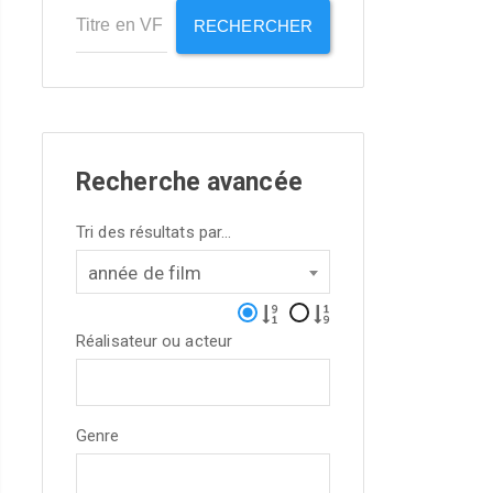
RECHERCHER
Recherche avancée
Tri des résultats par...
année de film
Réalisateur ou acteur
Genre