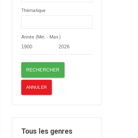
Thématique
Année (Min. - Max.)
Tous les genres