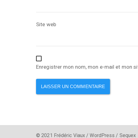
Site web
Enregistrer mon nom, mon e-mail et mon si
© 2021 Frédéric Viaux / WordPress / Sequex