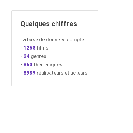
Quelques chiffres
La base de données compte :
-
1268
films
-
24
genres
-
860
thématiques
-
8989
réalisateurs et acteurs