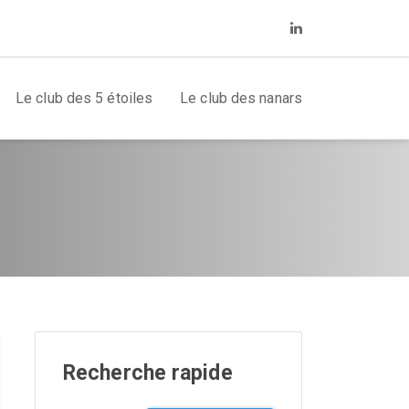
Le club des 5 étoiles
Le club des nanars
Recherche rapide