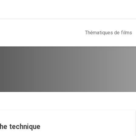
Thématiques de films
che technique