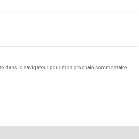
te dans le navigateur pour mon prochain commentaire.