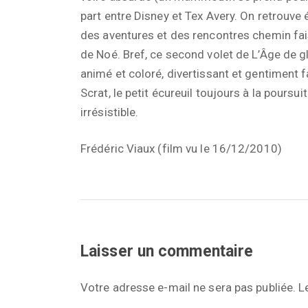
part entre Disney et Tex Avery. On retrouve
des aventures et des rencontres chemin fai
de Noé. Bref, ce second volet de L’Âge de g
animé et coloré, divertissant et gentiment 
Scrat, le petit écureuil toujours à la poursu
irrésistible.
Frédéric Viaux (film vu le 16/12/2010)
Laisser un commentaire
Votre adresse e-mail ne sera pas publiée.
L