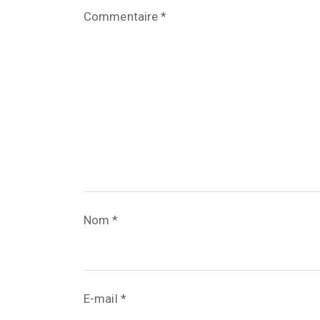
Commentaire
*
Nom
*
E-mail
*