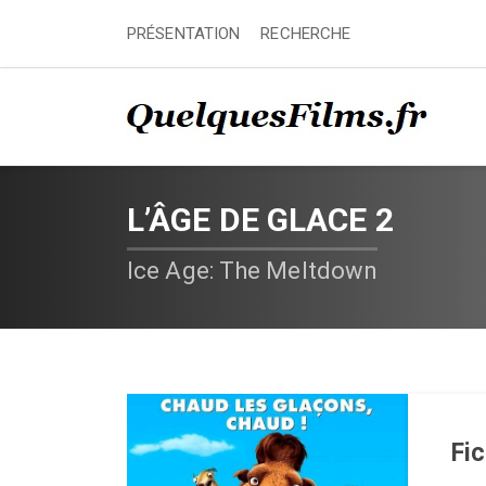
PRÉSENTATION
RECHERCHE
L’ÂGE DE GLACE 2
Ice Age: The Meltdown
Fi