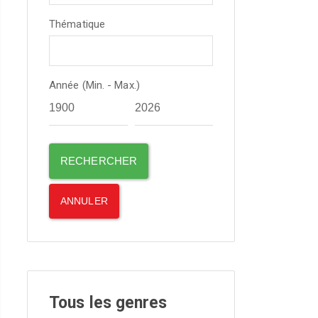
Thématique
Année (Min. - Max.)
Tous les genres