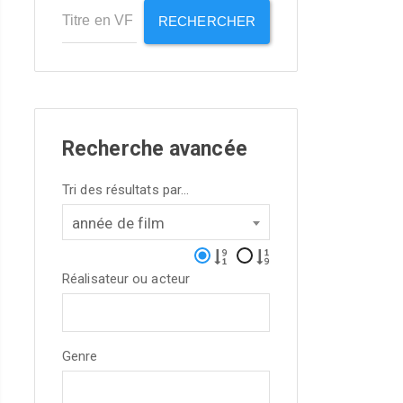
RECHERCHER
Recherche avancée
Tri des résultats par...
année de film
Réalisateur ou acteur
Genre