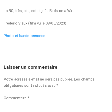
La BO, très jolie, est signée Birds on a Wire.
Frédéric Viaux (film vu le 08/05/2023)
Photo et bande-annonce
Laisser un commentaire
Votre adresse e-mail ne sera pas publiée.
Les champs
obligatoires sont indiqués avec
*
Commentaire
*