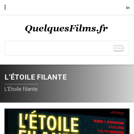
L’ÉTOILE FILANTE
L’Étoile filante