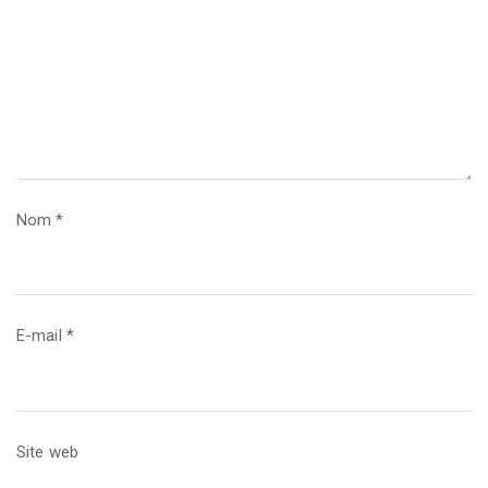
Nom
*
E-mail
*
Site web