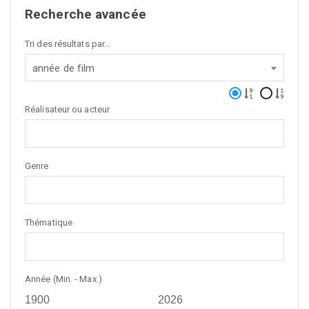
Recherche avancée
Tri des résultats par...
année de film
Réalisateur ou acteur
Genre
Thématique
Année (Min. - Max.)