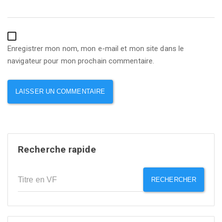
Enregistrer mon nom, mon e-mail et mon site dans le
navigateur pour mon prochain commentaire.
Recherche rapide
RECHERCHER