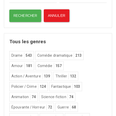
Tous les genres
Drame
543
Comédie dramatique
213
Amour
181
Comédie
157
Action / Aventure
139
Thriller
132
Policier / Crime
124
Fantastique
103
Animation
74
Science-fiction
74
Épouvante / Horreur
72
Guerre
68