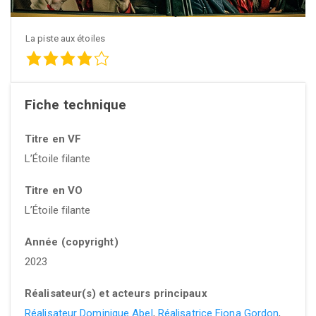
La piste aux étoiles
Fiche technique
Titre en VF
L’Étoile filante
Titre en VO
L’Étoile filante
Année (copyright)
2023
Réalisateur(s) et acteurs principaux
Réalisateur Dominique Abel
,
Réalisatrice Fiona Gordon
,