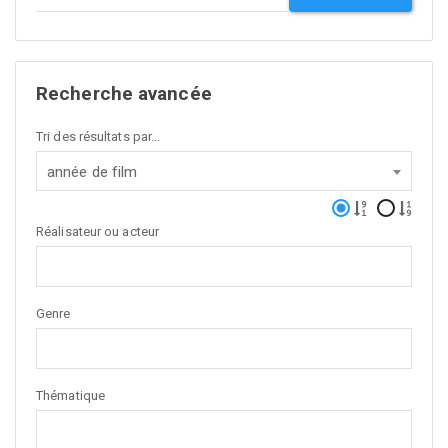
Recherche avancée
Tri des résultats par...
année de film
Réalisateur ou acteur
Genre
Thématique