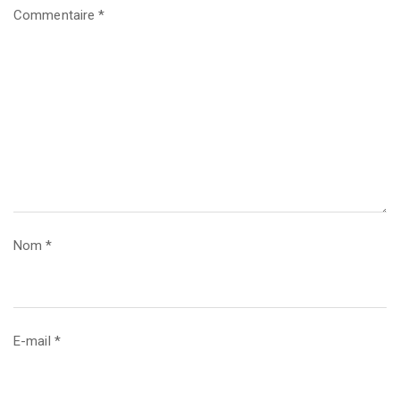
Commentaire
*
Nom
*
E-mail
*