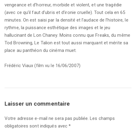
vengeance et d’horreur, morbide et violent, et une tragédie
(avec ce qu’il faut d’ubris et d’ironie cruelle). Tout cela en 65
minutes. On est saisi par la densité et l’audace de l’histoire, le
rythme, la puissance esthétique des images et le jeu
hallucinant de Lon Chaney. Moins connu que Freaks, du même
Tod Browning, Le Talion est tout aussi marquant et mérite sa
place au panthéon du cinéma muet.
Frédéric Viaux (film vu le 16/06/2007)
Laisser un commentaire
Votre adresse e-mail ne sera pas publiée.
Les champs
obligatoires sont indiqués avec
*