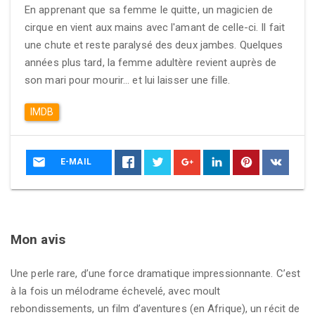
En apprenant que sa femme le quitte, un magicien de
cirque en vient aux mains avec l'amant de celle-ci. Il fait
une chute et reste paralysé des deux jambes. Quelques
années plus tard, la femme adultère revient auprès de
son mari pour mourir... et lui laisser une fille.
IMDB
E-MAIL
Mon avis
Une perle rare, d’une force dramatique impressionnante. C’est
à la fois un mélodrame échevelé, avec moult
rebondissements, un film d’aventures (en Afrique), un récit de