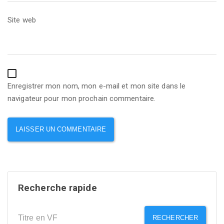
Site web
Enregistrer mon nom, mon e-mail et mon site dans le
navigateur pour mon prochain commentaire.
Recherche rapide
RECHERCHER