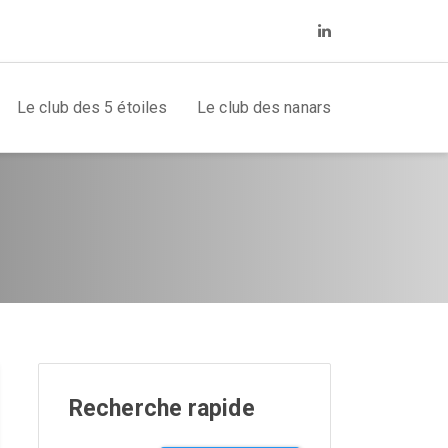
Le club des 5 étoiles
Le club des nanars
Recherche rapide