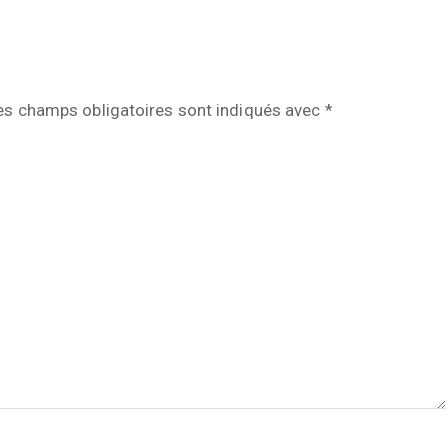
es champs obligatoires sont indiqués avec
*