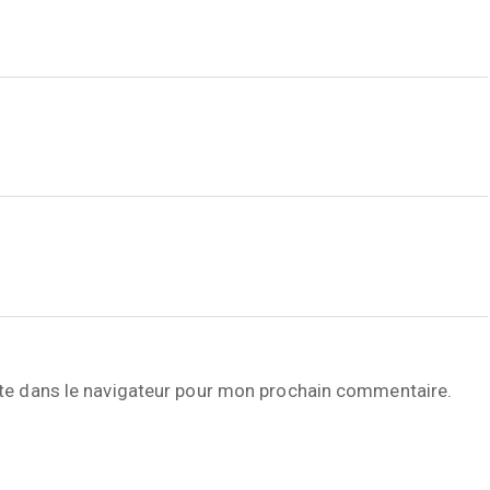
te dans le navigateur pour mon prochain commentaire.