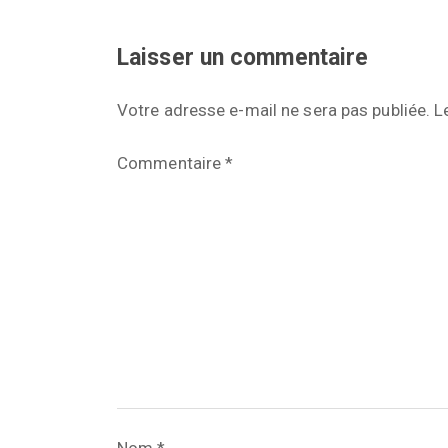
Laisser un commentaire
Votre adresse e-mail ne sera pas publiée.
L
Commentaire
*