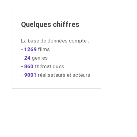
Quelques chiffres
La base de données compte :
-
1269
films
-
24
genres
-
860
thématiques
-
9001
réalisateurs et acteurs