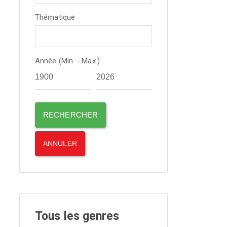
Thématique
Année (Min. - Max.)
Tous les genres