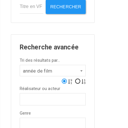
RECHERCHER
Recherche avancée
Tri des résultats par...
année de film
Réalisateur ou acteur
Genre