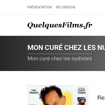
PRÉSENTATION
RECHERCHE
MON CURÉ CHEZ LES N
Mon curé chez les nudistes
Fi