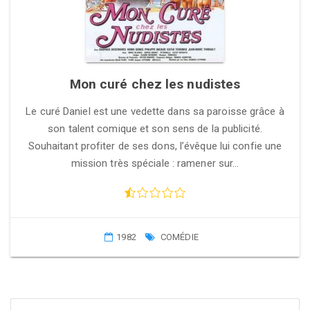
Mon curé chez les nudistes
Le curé Daniel est une vedette dans sa paroisse grâce à
son talent comique et son sens de la publicité.
Souhaitant profiter de ses dons, l’évêque lui confie une
mission très spéciale : ramener sur…
1982
COMÉDIE