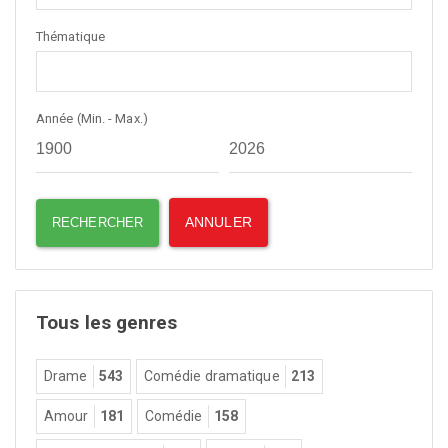
Thématique
Année (Min. - Max.)
Tous les genres
Drame
543
Comédie dramatique
213
Amour
181
Comédie
158