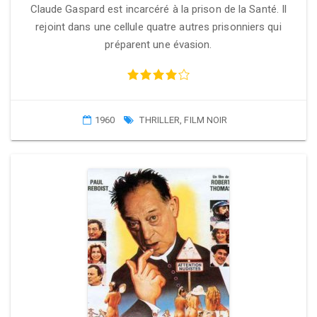
Claude Gaspard est incarcéré à la prison de la Santé. Il
rejoint dans une cellule quatre autres prisonniers qui
préparent une évasion.
1960
THRILLER
,
FILM NOIR