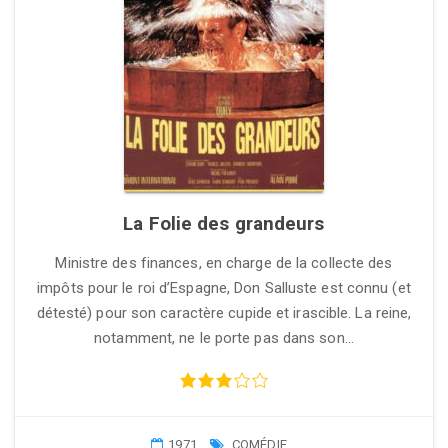
La Folie des grandeurs
Ministre des finances, en charge de la collecte des
impôts pour le roi d’Espagne, Don Salluste est connu (et
détesté) pour son caractère cupide et irascible. La reine,
notamment, ne le porte pas dans son…
1971
COMÉDIE