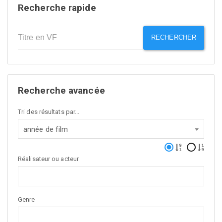
Recherche rapide
RECHERCHER
Recherche avancée
Tri des résultats par...
année de film
Réalisateur ou acteur
Genre