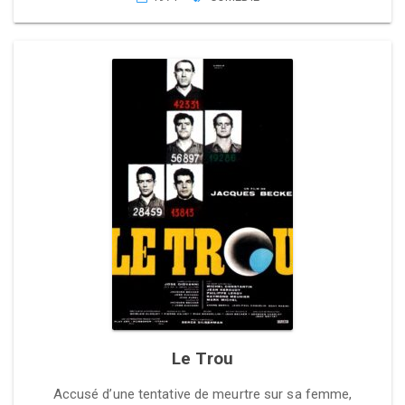
Le Trou
Accusé d’une tentative de meurtre sur sa femme,