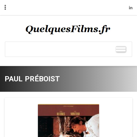
PAUL PRÉBOIST