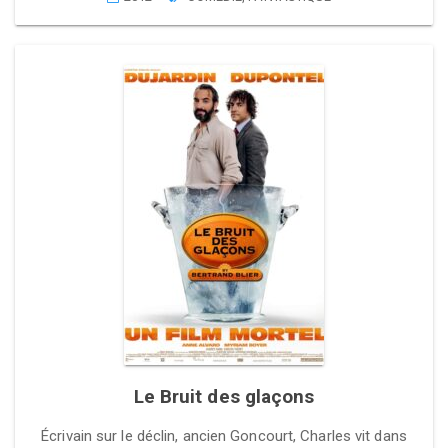
Le Bruit des glaçons
Écrivain sur le déclin, ancien Goncourt, Charles vit dans