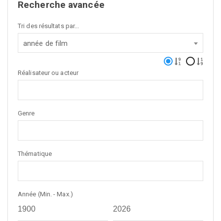
Recherche avancée
Tri des résultats par...
année de film
Réalisateur ou acteur
Genre
Thématique
Année (Min. - Max.)