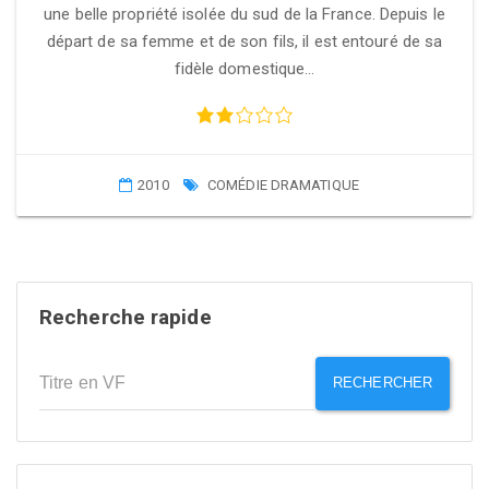
une belle propriété isolée du sud de la France. Depuis le
départ de sa femme et de son fils, il est entouré de sa
fidèle domestique…
2010
COMÉDIE DRAMATIQUE
Recherche rapide
RECHERCHER