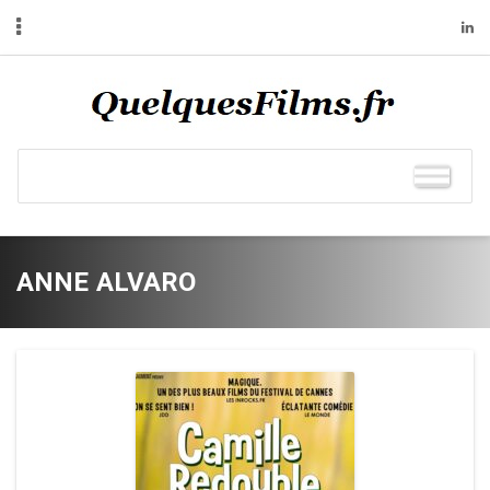
ANNE ALVARO