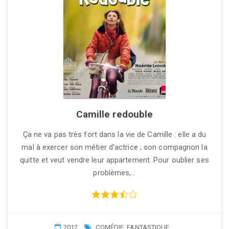
Camille redouble
Ça ne va pas très fort dans la vie de Camille : elle a du
mal à exercer son métier d’actrice ; son compagnon la
quitte et veut vendre leur appartement. Pour oublier ses
problèmes,…
2012
COMÉDIE
,
FANTASTIQUE