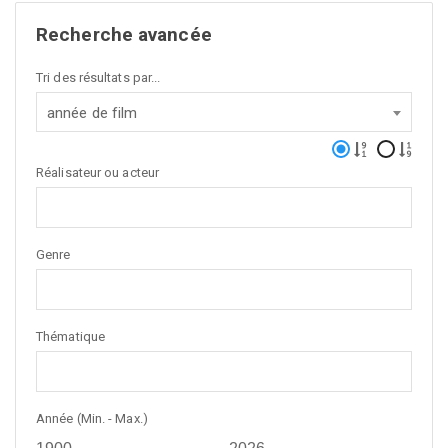
Recherche avancée
Tri des résultats par...
année de film
Réalisateur ou acteur
Genre
Thématique
Année (Min. - Max.)