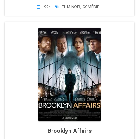
1994
FILM NOIR
,
COMÉDIE
Brooklyn Affairs