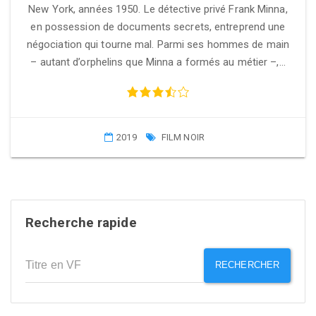
New York, années 1950. Le détective privé Frank Minna,
en possession de documents secrets, entreprend une
négociation qui tourne mal. Parmi ses hommes de main
– autant d’orphelins que Minna a formés au métier –,…
2019
FILM NOIR
Recherche rapide
RECHERCHER