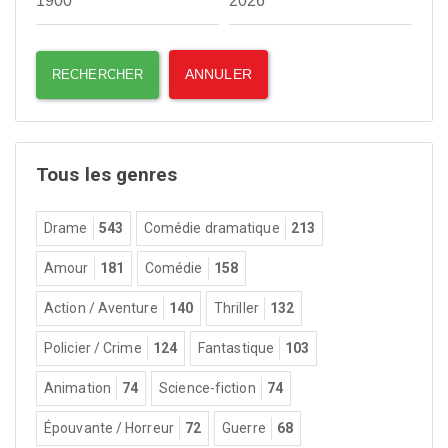
Tous les genres
Drame
543
Comédie dramatique
213
Amour
181
Comédie
158
Action / Aventure
140
Thriller
132
Policier / Crime
124
Fantastique
103
Animation
74
Science-fiction
74
Épouvante / Horreur
72
Guerre
68