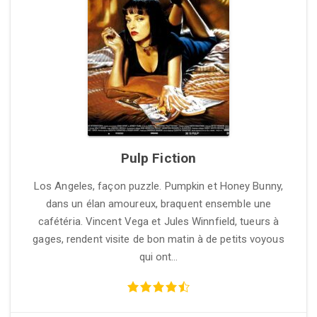
Pulp Fiction
Los Angeles, façon puzzle. Pumpkin et Honey Bunny,
dans un élan amoureux, braquent ensemble une
cafétéria. Vincent Vega et Jules Winnfield, tueurs à
gages, rendent visite de bon matin à de petits voyous
qui ont…