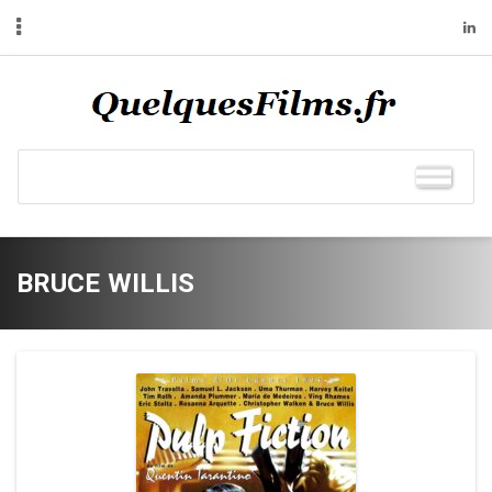
BRUCE WILLIS