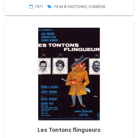
1971
FILM À SKETCHES
,
COMÉDIE
Les Tontons flingueurs