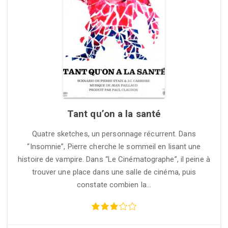
Tant qu’on a la santé
Quatre sketches, un personnage récurrent. Dans
“Insomnie”, Pierre cherche le sommeil en lisant une
histoire de vampire. Dans “Le Cinématographe”, il peine à
trouver une place dans une salle de cinéma, puis
constate combien la…