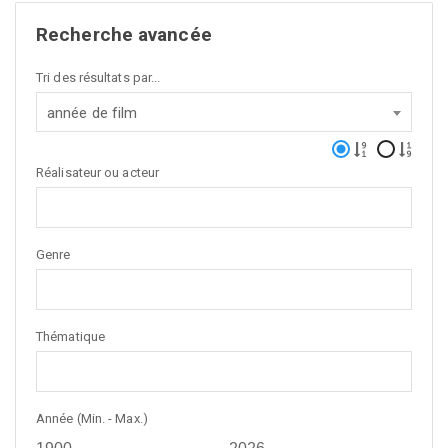
Recherche avancée
Tri des résultats par...
année de film
Réalisateur ou acteur
Genre
Thématique
Année (Min. - Max.)