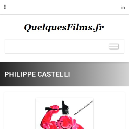
PHILIPPE CASTELLI