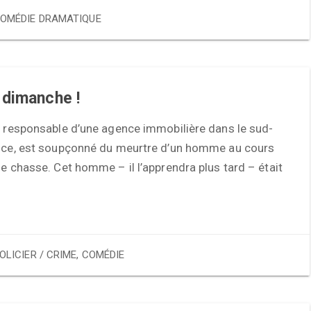
OMÉDIE DRAMATIQUE
 dimanche !
, responsable d’une agence immobilière dans le sud-
ance, est soupçonné du meurtre d’un homme au cours
de chasse. Cet homme – il l’apprendra plus tard – était
OLICIER / CRIME
,
COMÉDIE