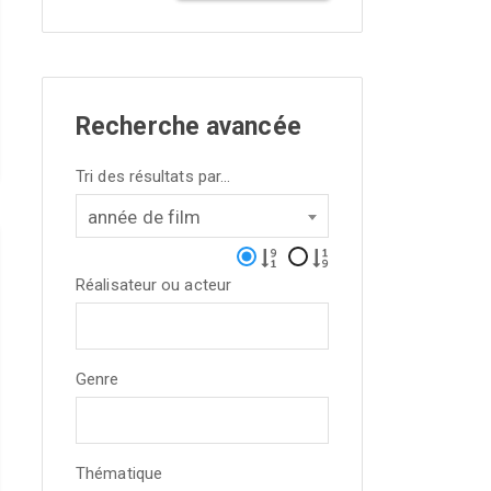
Recherche avancée
Tri des résultats par...
année de film
Réalisateur ou acteur
Genre
Thématique