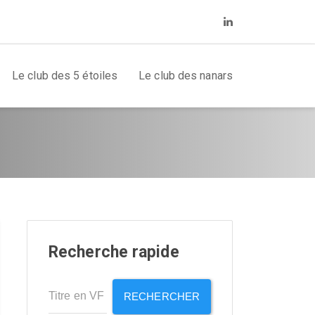
Le club des 5 étoiles
Le club des nanars
Recherche rapide
RECHERCHER