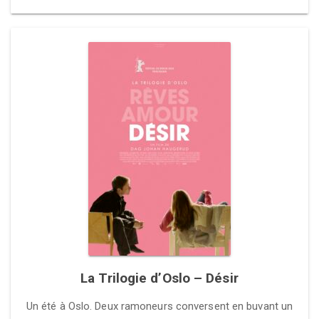
La Trilogie d’Oslo – Désir
Un été à Oslo. Deux ramoneurs conversent en buvant un