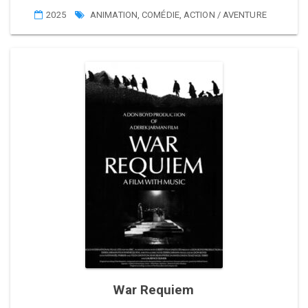
2025
ANIMATION
,
COMÉDIE
,
ACTION / AVENTURE
War Requiem