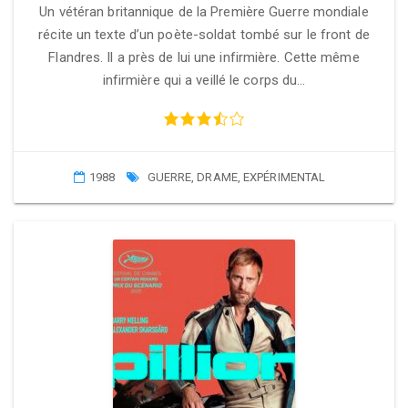
Un vétéran britannique de la Première Guerre mondiale
récite un texte d’un poète-soldat tombé sur le front de
Flandres. Il a près de lui une infirmière. Cette même
infirmière qui a veillé le corps du…
1988
GUERRE
,
DRAME
,
EXPÉRIMENTAL