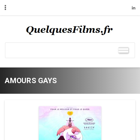
AMOURS GAYS