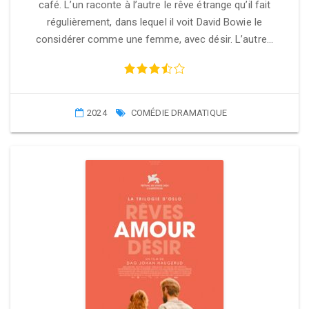
café. L’un raconte à l’autre le rêve étrange qu’il fait
régulièrement, dans lequel il voit David Bowie le
considérer comme une femme, avec désir. L’autre…
2024
COMÉDIE DRAMATIQUE