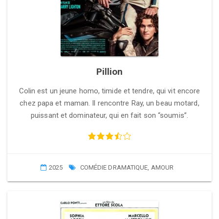
Pillion
Colin est un jeune homo, timide et tendre, qui vit encore
chez papa et maman. Il rencontre Ray, un beau motard,
puissant et dominateur, qui en fait son “soumis”.
2025
COMÉDIE DRAMATIQUE
,
AMOUR