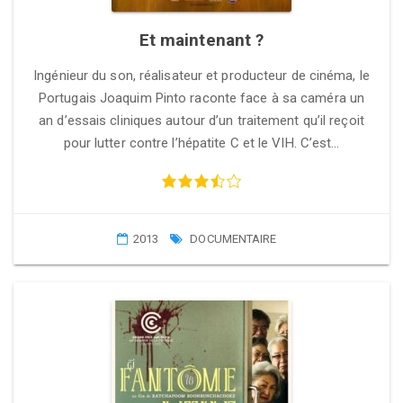
Et maintenant ?
Ingénieur du son, réalisateur et producteur de cinéma, le
Portugais Joaquim Pinto raconte face à sa caméra un
an d’essais cliniques autour d’un traitement qu’il reçoit
pour lutter contre l’hépatite C et le VIH. C’est…
2013
DOCUMENTAIRE