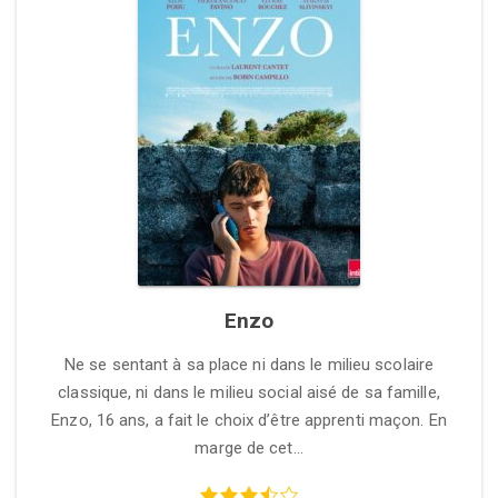
Enzo
Ne se sentant à sa place ni dans le milieu scolaire
classique, ni dans le milieu social aisé de sa famille,
Enzo, 16 ans, a fait le choix d’être apprenti maçon. En
marge de cet…