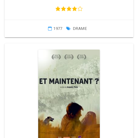
1977
DRAME