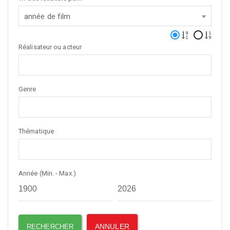
année de film
Réalisateur ou acteur
Genre
Thématique
Année (Min. - Max.)