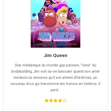
Jim Queen
Star médiatique du monde gay parisien, “reine” du
bodybuilding, Jim voit sa vie basculer quand son amie
médecin lui annonce qu’il est atteint d’hétérose, un
nouveau virus qui transforme les homos en hétéros. Il
perd…