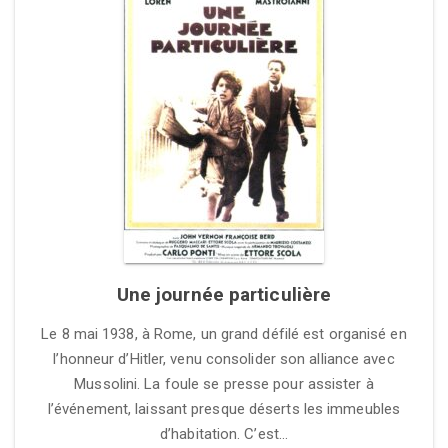
Une journée particulière
Le 8 mai 1938, à Rome, un grand défilé est organisé en
l’honneur d’Hitler, venu consolider son alliance avec
Mussolini. La foule se presse pour assister à
l’événement, laissant presque déserts les immeubles
d’habitation. C’est…