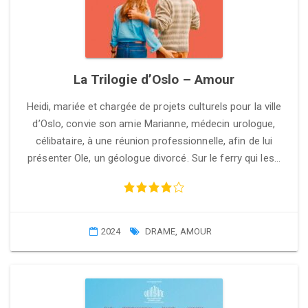
La Trilogie d’Oslo – Amour
Heidi, mariée et chargée de projets culturels pour la ville
d’Oslo, convie son amie Marianne, médecin urologue,
célibataire, à une réunion professionnelle, afin de lui
présenter Ole, un géologue divorcé. Sur le ferry qui les…
2024
DRAME
,
AMOUR