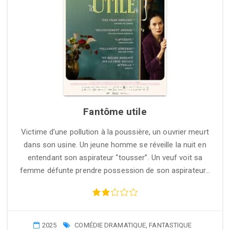
Fantôme utile
Victime d’une pollution à la poussière, un ouvrier meurt
dans son usine. Un jeune homme se réveille la nuit en
entendant son aspirateur “tousser”. Un veuf voit sa
femme défunte prendre possession de son aspirateur…
2025
COMÉDIE DRAMATIQUE
,
FANTASTIQUE