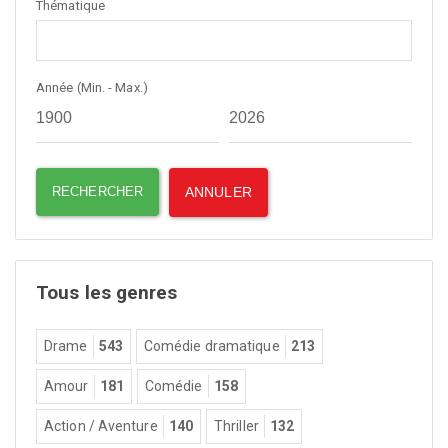
Thématique
Année (Min. - Max.)
Tous les genres
Drame
543
Comédie dramatique
213
Amour
181
Comédie
158
Action / Aventure
140
Thriller
132