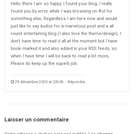
Hello there I am so happy I found your blog, I really
found you by error, while I was browsing on Aol for
something else, Regardless I am here now and would
just like to say kudos for a marvelous post and a all
round entertaining blog (I also love the theme/design), I
don’t have time to read it all at the moment but I have
book-marked it and also added in your RSS feeds, so
when I have time I will be back to read a lot more,
Please do keep up the superb job.
-
29 décembre 2025 at 23h56
Répondre
Laisser un commentaire