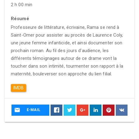
2 h 00 min
Résumé
Professeure de littérature, écrivaine, Rama se rend à
Saint-Omer pour assister au procès de Laurence Coly,
une jeune femme infanticide, et ainsi documenter son
prochain roman. Au fil des jours d'audience, les
différents témoignages autour de ce drame vont la
toucher dans son intimité, tourmenter son rapport à la
maternité, bouleverser son approche du lien filial.
IMDB
E-MAIL