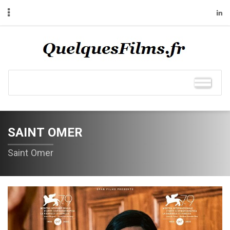
SAINT OMER
Saint Omer