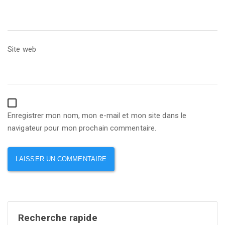
Site web
Enregistrer mon nom, mon e-mail et mon site dans le
navigateur pour mon prochain commentaire.
Recherche rapide