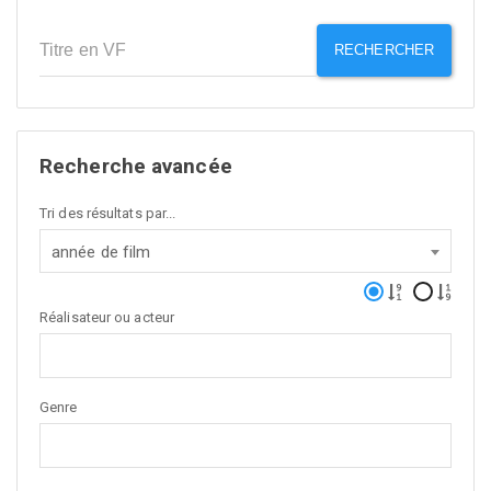
RECHERCHER
Recherche avancée
Tri des résultats par...
année de film
Réalisateur ou acteur
Genre