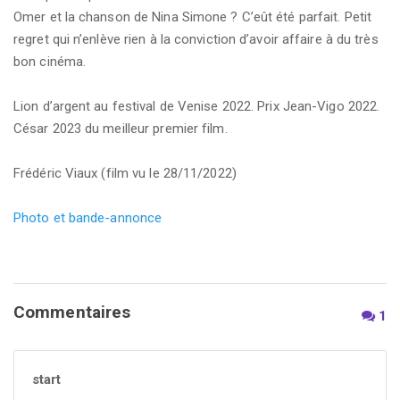
Omer et la chanson de Nina Simone ? C’eût été parfait. Petit
regret qui n’enlève rien à la conviction d’avoir affaire à du très
bon cinéma.
Lion d’argent au festival de Venise 2022. Prix Jean-Vigo 2022.
César 2023 du meilleur premier film.
Frédéric Viaux (film vu le 28/11/2022)
Photo et bande-annonce
Commentaires
1
start