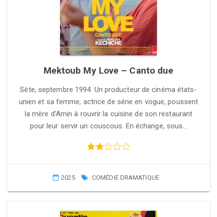
Mektoub My Love – Canto due
Sète, septembre 1994. Un producteur de cinéma états-
unien et sa femme, actrice de série en vogue, poussent
la mère d’Amin à rouvrir la cuisine de son restaurant
pour leur servir un couscous. En échange, sous…
2025
COMÉDIE DRAMATIQUE