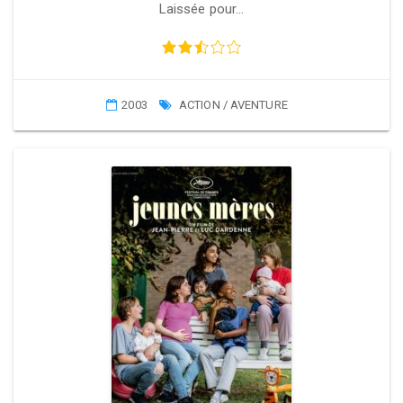
Laissée pour…
2003
ACTION / AVENTURE