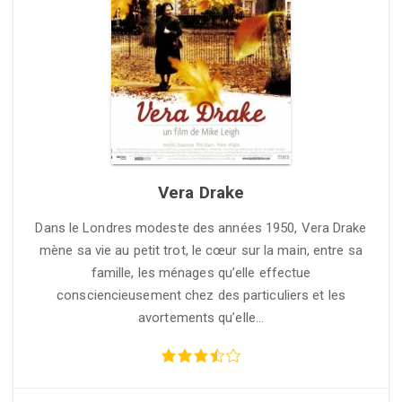
Vera Drake
Dans le Londres modeste des années 1950, Vera Drake
mène sa vie au petit trot, le cœur sur la main, entre sa
famille, les ménages qu’elle effectue
consciencieusement chez des particuliers et les
avortements qu’elle…