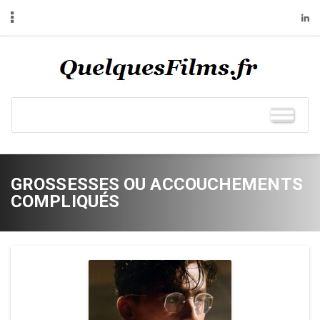
GROSSESSES OU ACCOUCHEMENTS
COMPLIQUÉS