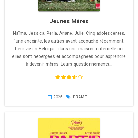
Jeunes Mères
Naïma, Jessica, Perla, Ariane, Julie. Cinq adolescentes,
l’une enceinte, les autres ayant accouché récemment.
Leur vie en Belgique, dans une maison maternelle où
elles sont hébergées et accompagnées pour apprendre
à devenir mères. Leurs questionnements…
2025
DRAME