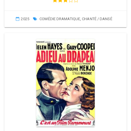
2025
COMÉDIE DRAMATIQUE
,
CHANTÉ / DANSÉ