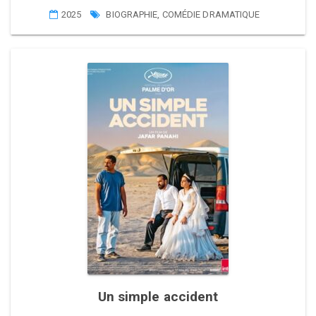
2025
BIOGRAPHIE
,
COMÉDIE DRAMATIQUE
Un simple accident