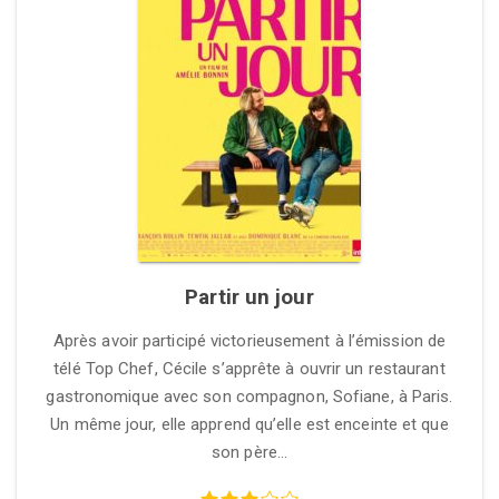
Partir un jour
Après avoir participé victorieusement à l’émission de
télé Top Chef, Cécile s’apprête à ouvrir un restaurant
gastronomique avec son compagnon, Sofiane, à Paris.
Un même jour, elle apprend qu’elle est enceinte et que
son père…