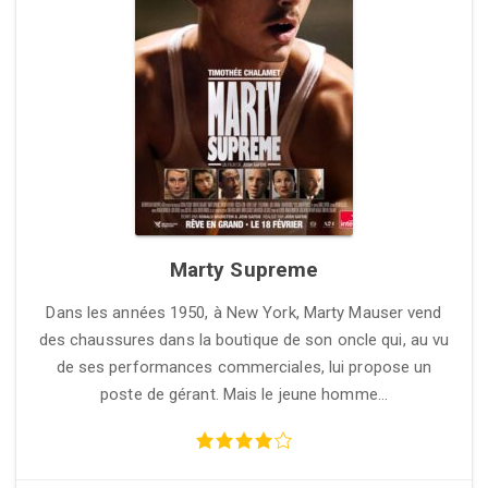
Marty Supreme
Dans les années 1950, à New York, Marty Mauser vend
des chaussures dans la boutique de son oncle qui, au vu
de ses performances commerciales, lui propose un
poste de gérant. Mais le jeune homme…