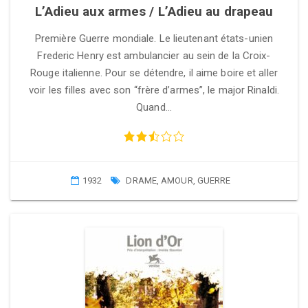
L’Adieu aux armes / L’Adieu au drapeau
Première Guerre mondiale. Le lieutenant états-unien
Frederic Henry est ambulancier au sein de la Croix-
Rouge italienne. Pour se détendre, il aime boire et aller
voir les filles avec son “frère d’armes”, le major Rinaldi.
Quand…
1932
DRAME
,
AMOUR
,
GUERRE