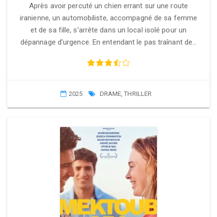
Après avoir percuté un chien errant sur une route
iranienne, un automobiliste, accompagné de sa femme
et de sa fille, s’arrête dans un local isolé pour un
dépannage d’urgence. En entendant le pas traînant de…
2025
DRAME
,
THRILLER