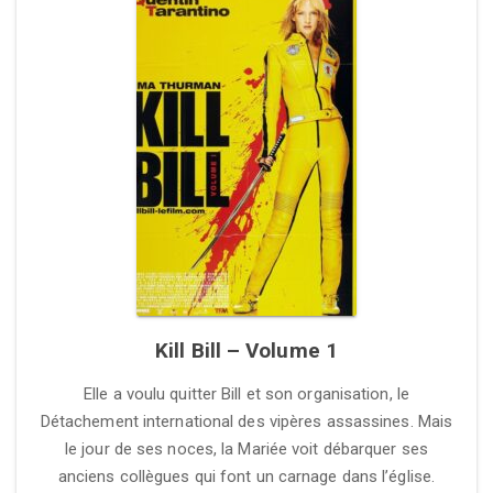
Kill Bill – Volume 1
Elle a voulu quitter Bill et son organisation, le
Détachement international des vipères assassines. Mais
le jour de ses noces, la Mariée voit débarquer ses
anciens collègues qui font un carnage dans l’église.