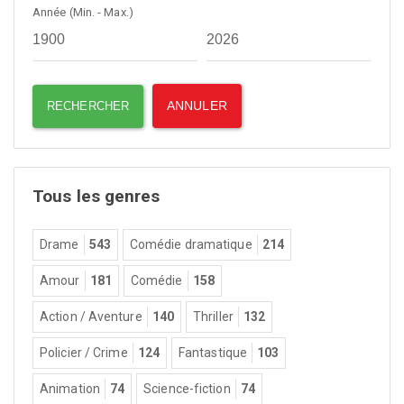
Année (Min. - Max.)
Tous les genres
Drame
543
Comédie dramatique
214
Amour
181
Comédie
158
Action / Aventure
140
Thriller
132
Policier / Crime
124
Fantastique
103
Animation
74
Science-fiction
74