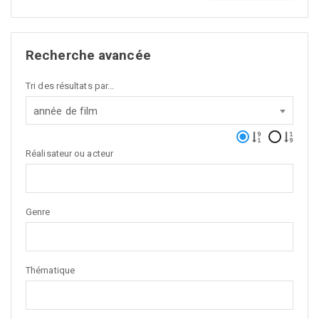
Recherche avancée
Tri des résultats par...
année de film
Réalisateur ou acteur
Genre
Thématique