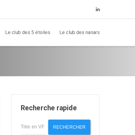
Le club des 5 étoiles
Le club des nanars
Recherche rapide
RECHERCHER