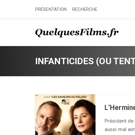
PRÉSENTATION
RECHERCHE
INFANTICIDES (OU TEN
L’Hermin
Président de 
aussi mal aim