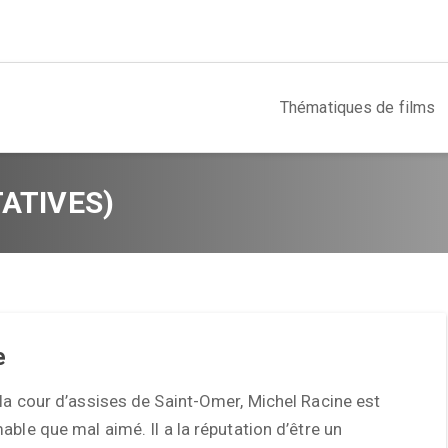
Thématiques de films
TATIVES)
e
la cour d’assises de Saint-Omer, Michel Racine est
able que mal aimé. Il a la réputation d’être un