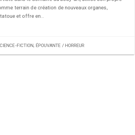
mme terrain de création de nouveaux organes,
 tatoue et offre en…
CIENCE-FICTION
,
ÉPOUVANTE / HORREUR