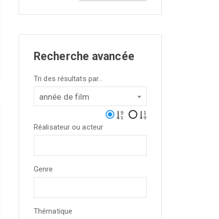
Recherche avancée
Tri des résultats par...
année de film
Réalisateur ou acteur
Genre
Thématique