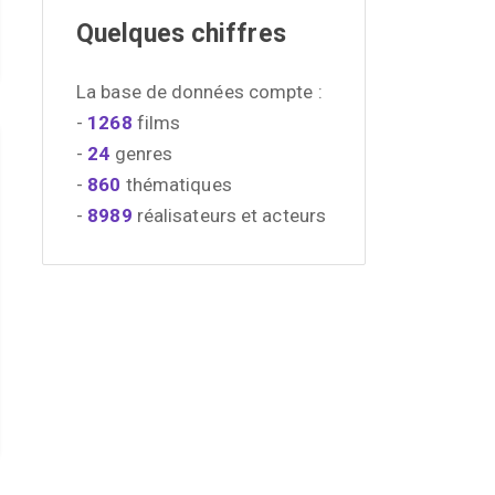
Quelques chiffres
La base de données compte :
-
1268
films
-
24
genres
-
860
thématiques
-
8989
réalisateurs et acteurs