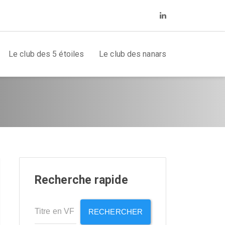
Le club des 5 étoiles
Le club des nanars
Recherche rapide
RECHERCHER