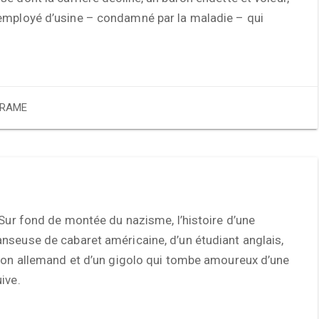
mployé d’usine – condamné par la maladie – qui
RAME
 Sur fond de montée du nazisme, l’histoire d’une
nseuse de cabaret américaine, d’un étudiant anglais,
aron allemand et d’un gigolo qui tombe amoureux d’une
ive.