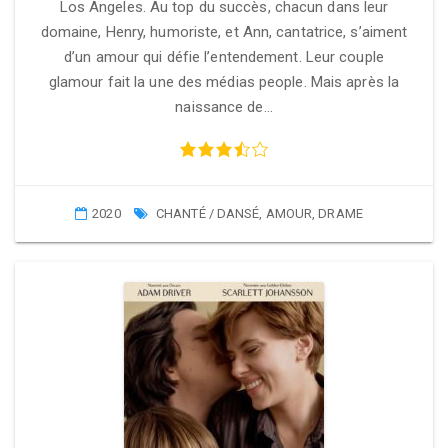
Los Angeles. Au top du succès, chacun dans leur
domaine, Henry, humoriste, et Ann, cantatrice, s’aiment
d’un amour qui défie l’entendement. Leur couple
glamour fait la une des médias people. Mais après la
naissance de…
2020
CHANTÉ / DANSÉ
,
AMOUR
,
DRAME