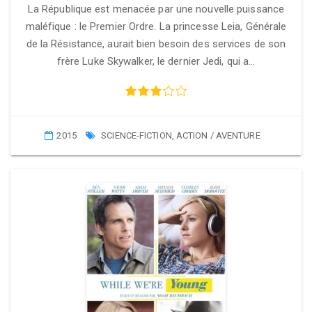
La République est menacée par une nouvelle puissance
maléfique : le Premier Ordre. La princesse Leia, Générale
de la Résistance, aurait bien besoin des services de son
frère Luke Skywalker, le dernier Jedi, qui a…
2015
SCIENCE-FICTION
,
ACTION / AVENTURE