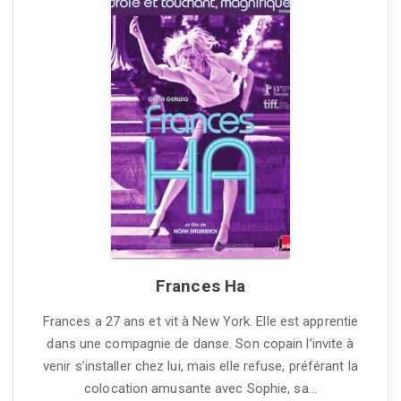
Frances Ha
Frances a 27 ans et vit à New York. Elle est apprentie
dans une compagnie de danse. Son copain l’invite à
venir s’installer chez lui, mais elle refuse, préférant la
colocation amusante avec Sophie, sa…