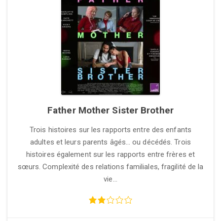
Father Mother Sister Brother
Trois histoires sur les rapports entre des enfants
adultes et leurs parents âgés… ou décédés. Trois
histoires également sur les rapports entre frères et
sœurs. Complexité des relations familiales, fragilité de la
vie…