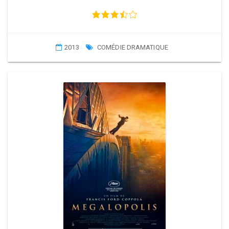
2013
COMÉDIE DRAMATIQUE