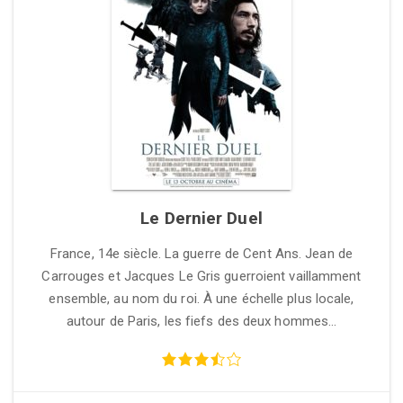
Le Dernier Duel
France, 14e siècle. La guerre de Cent Ans. Jean de
Carrouges et Jacques Le Gris guerroient vaillamment
ensemble, au nom du roi. À une échelle plus locale,
autour de Paris, les fiefs des deux hommes…