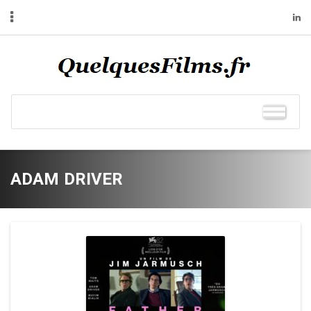
ADAM DRIVER