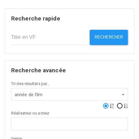
Recherche rapide
RECHERCHER
Recherche avancée
Tri des résultats par...
année de film
Réalisateur ou acteur
Genre