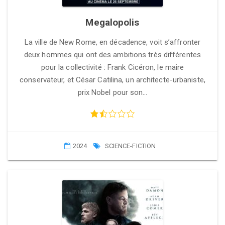
Megalopolis
La ville de New Rome, en décadence, voit s’affronter
deux hommes qui ont des ambitions très différentes
pour la collectivité : Frank Cicéron, le maire
conservateur, et César Catilina, un architecte-urbaniste,
prix Nobel pour son…
2024
SCIENCE-FICTION