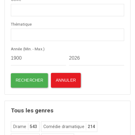
Thématique
Année (Min. - Max.)
Tous les genres
Drame
543
Comédie dramatique
214