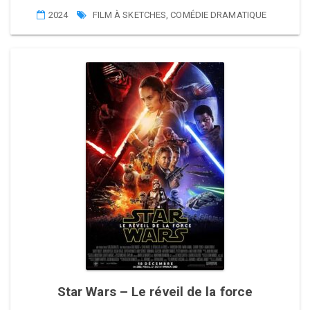
2024
FILM À SKETCHES
,
COMÉDIE DRAMATIQUE
Star Wars – Le réveil de la force