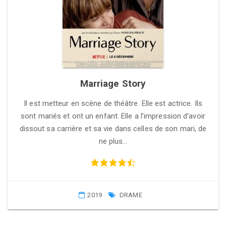
Marriage Story
Il est metteur en scène de théâtre. Elle est actrice. Ils
sont mariés et ont un enfant. Elle a l’impression d’avoir
dissout sa carrière et sa vie dans celles de son mari, de
ne plus…
2019
DRAME