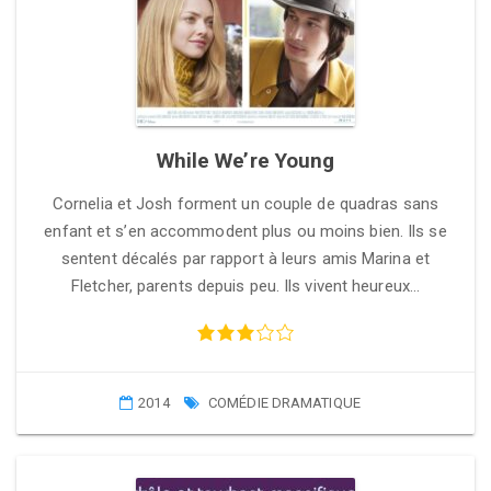
While We’re Young
Cornelia et Josh forment un couple de quadras sans
enfant et s’en accommodent plus ou moins bien. Ils se
sentent décalés par rapport à leurs amis Marina et
Fletcher, parents depuis peu. Ils vivent heureux…
2014
COMÉDIE DRAMATIQUE