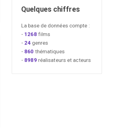
Quelques chiffres
La base de données compte :
-
1268
films
-
24
genres
-
860
thématiques
-
8989
réalisateurs et acteurs