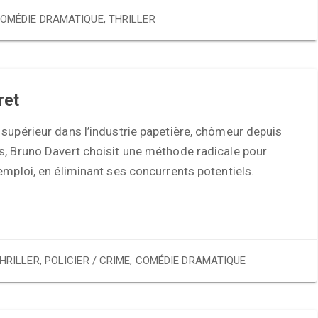
OMÉDIE DRAMATIQUE
,
THRILLER
ret
supérieur dans l’industrie papetière, chômeur depuis
s, Bruno Davert choisit une méthode radicale pour
emploi, en éliminant ses concurrents potentiels.
HRILLER
,
POLICIER / CRIME
,
COMÉDIE DRAMATIQUE