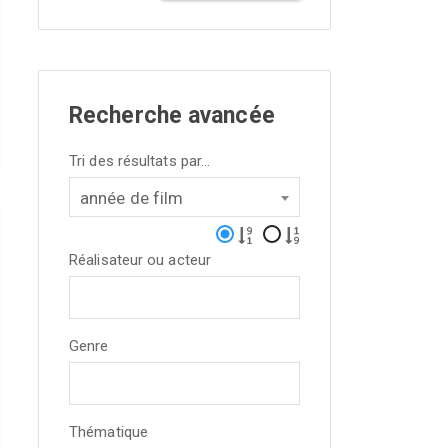
Recherche avancée
Tri des résultats par...
année de film
Réalisateur ou acteur
Genre
Thématique