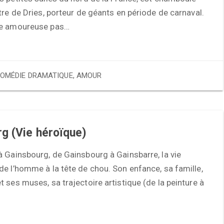
tre de Dries, porteur de géants en période de carnaval.
re amoureuse pas…
OMÉDIE DRAMATIQUE
,
AMOUR
g (Vie héroïque)
 Gainsbourg, de Gainsbourg à Gainsbarre, la vie
e l’homme à la tête de chou. Son enfance, sa famille,
 ses muses, sa trajectoire artistique (de la peinture à