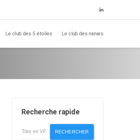
Le club des 5 étoiles
Le club des nanars
Recherche rapide
RECHERCHER