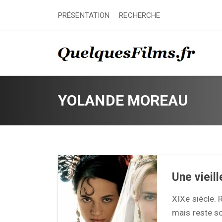
PRÉSENTATION
RECHERCHE
YOLANDE MOREAU
Une vieil
XIXe siècle. 
mais reste so