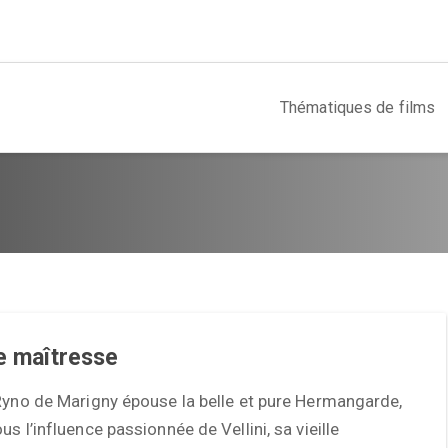
Thématiques de films
le maîtresse
Ryno de Marigny épouse la belle et pure Hermangarde,
us l’influence passionnée de Vellini, sa vieille