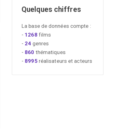
Quelques chiffres
La base de données compte :
-
1268
films
-
24
genres
-
860
thématiques
-
8995
réalisateurs et acteurs