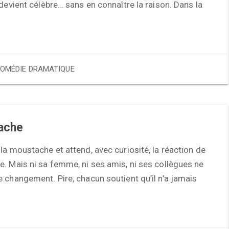
 devient célèbre… sans en connaître la raison. Dans la
OMÉDIE DRAMATIQUE
ache
la moustache et attend, avec curiosité, la réaction de
. Mais ni sa femme, ni ses amis, ni ses collègues ne
 changement. Pire, chacun soutient qu’il n’a jamais