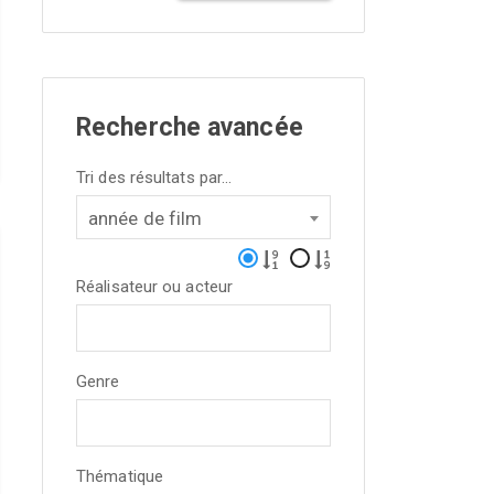
Recherche avancée
Tri des résultats par...
année de film
Réalisateur ou acteur
Genre
Thématique