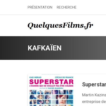
PRÉSENTATION
RECHERCHE
KAFKAÏEN
Supersta
Martin Kazinsk
entreprise de