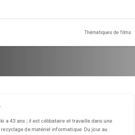
Thématiques de films
r
i a 43 ans ; il est célibataire et travaille dans une
 recyclage de matériel informatique. Du jour au