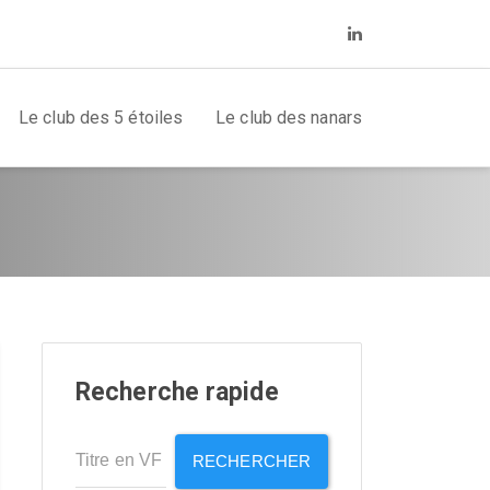
Le club des 5 étoiles
Le club des nanars
Recherche rapide
RECHERCHER