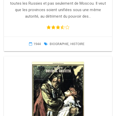
toutes les Russies et pas seulement de Moscou. Il veut
que les provinces soient unifiées sous une même
autorité, au détriment du pouvoir des…
1944
BIOGRAPHIE
,
HISTOIRE