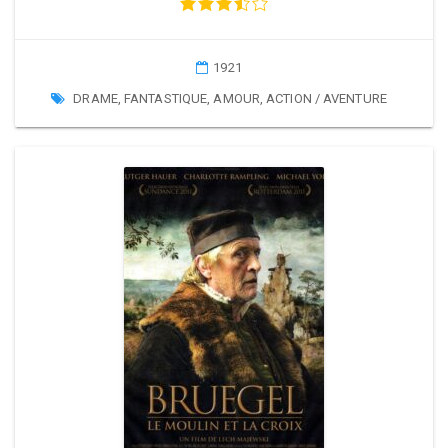
1921
DRAME
,
FANTASTIQUE
,
AMOUR
,
ACTION / AVENTURE