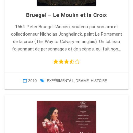
Bruegel – Le Moulin et la Croix
1564. Peter Bruegel l’Ancien, soutenu par son ami et
collectionneur Nicholas Jonghelinck, peint Le Portement
de la croix (The Way to Calvary en anglais). Un tableau
foisonnant de personnages et de scènes, qui fait non…
2010
EXPÉRIMENTAL
,
DRAME
,
HISTOIRE