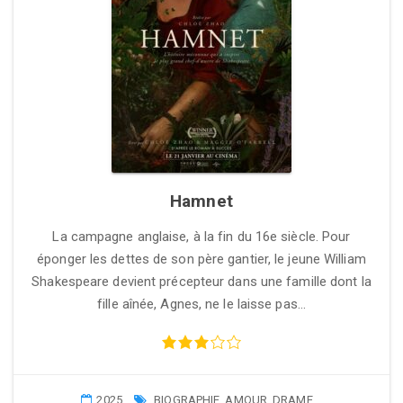
Hamnet
La campagne anglaise, à la fin du 16e siècle. Pour
éponger les dettes de son père gantier, le jeune William
Shakespeare devient précepteur dans une famille dont la
fille aînée, Agnes, ne le laisse pas…
2025
BIOGRAPHIE
,
AMOUR
,
DRAME