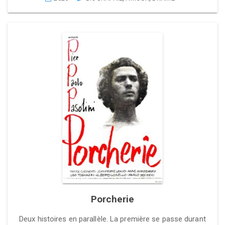
Porcherie
Deux histoires en parallèle. La première se passe durant