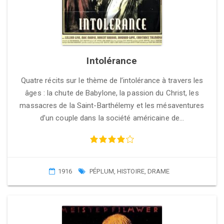
Intolérance
Quatre récits sur le thème de l’intolérance à travers les
âges : la chute de Babylone, la passion du Christ, les
massacres de la Saint-Barthélemy et les mésaventures
d’un couple dans la société américaine de…
1916
PÉPLUM
,
HISTOIRE
,
DRAME