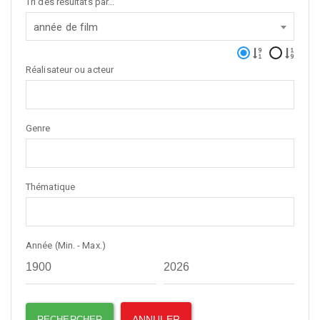
Tri des résultats par...
année de film
Réalisateur ou acteur
Genre
Thématique
Année (Min. - Max.)