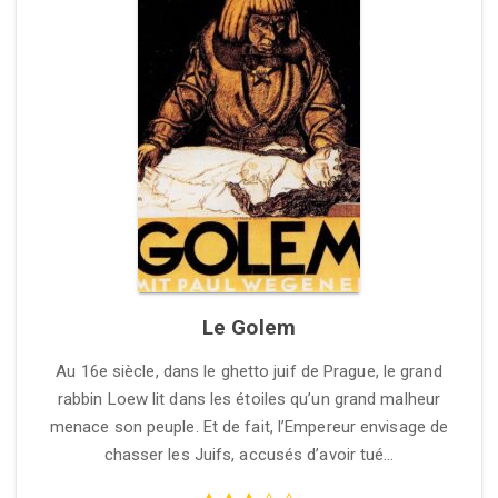
Le Golem
Au 16e siècle, dans le ghetto juif de Prague, le grand
rabbin Loew lit dans les étoiles qu’un grand malheur
menace son peuple. Et de fait, l’Empereur envisage de
chasser les Juifs, accusés d’avoir tué…