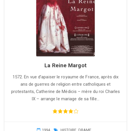
La Reine Margot
1572. En vue d’apaiser le royaume de France, après dix
ans de guerres de religion entre catholiques et
protestants, Catherine de Médicis – mère du roi Charles
IX – arrange le mariage de sa fille…
1994
HISTOIRE
,
DRAME