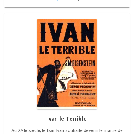
Ivan le Terrible
Au XVIe siècle, le tsar Ivan souhaite devenir le maître de