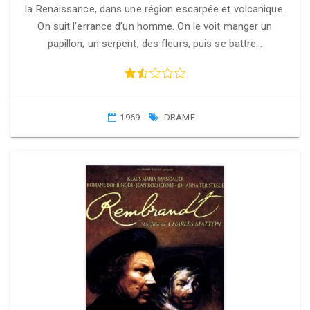
la Renaissance, dans une région escarpée et volcanique.
On suit l’errance d’un homme. On le voit manger un
papillon, un serpent, des fleurs, puis se battre…
1969
DRAME