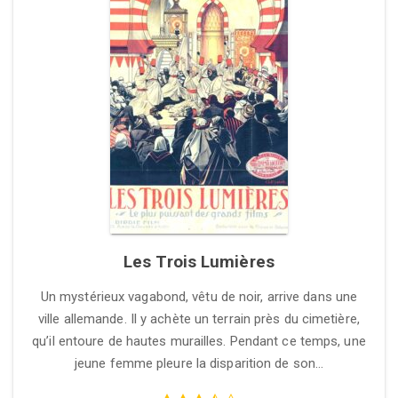
Les Trois Lumières
Un mystérieux vagabond, vêtu de noir, arrive dans une
ville allemande. Il y achète un terrain près du cimetière,
qu’il entoure de hautes murailles. Pendant ce temps, une
jeune femme pleure la disparition de son…