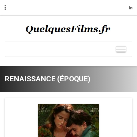
RENAISSANCE (ÉPOQUE)