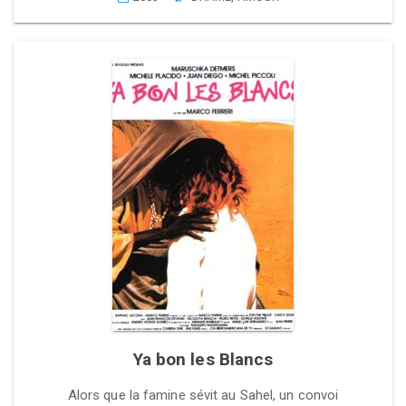
Ya bon les Blancs
Alors que la famine sévit au Sahel, un convoi