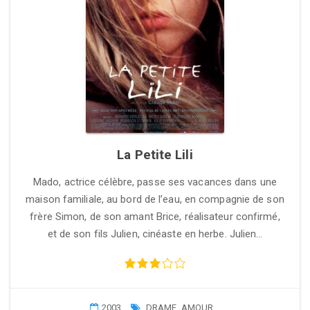
La Petite Lili
Mado, actrice célèbre, passe ses vacances dans une
maison familiale, au bord de l’eau, en compagnie de son
frère Simon, de son amant Brice, réalisateur confirmé,
et de son fils Julien, cinéaste en herbe. Julien…
2003
DRAME
,
AMOUR