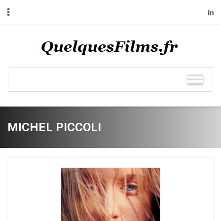
MICHEL PICCOLI