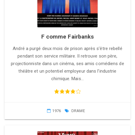
F comme Fairbanks
André a purgé deux mois de prison après s’être rebellé
pendant son service militaire. Il retrouve son père,
projectionniste dans un cinéma, ses amis comédiens de
théâtre et un potentiel employeur dans l’industrie
chimique. Mais…
1976
DRAME