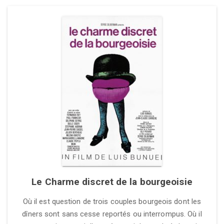
Le Charme discret de la bourgeoisie
Où il est question de trois couples bourgeois dont les
dîners sont sans cesse reportés ou interrompus. Où il