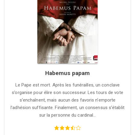
Habemus papam
Le Pape est mort. Après les funérailles, un conclave
s’organise pour élire son successeur. Les tours de vote
s’enchaînent, mais aucun des favoris n’emporte
l’adhésion suffisante. Finalement, un consensus s’établit
sur la personne du cardinal…