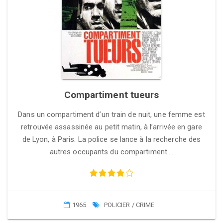
Compartiment tueurs
Dans un compartiment d’un train de nuit, une femme est
retrouvée assassinée au petit matin, à l’arrivée en gare
de Lyon, à Paris. La police se lance à la recherche des
autres occupants du compartiment….
1965
POLICIER / CRIME