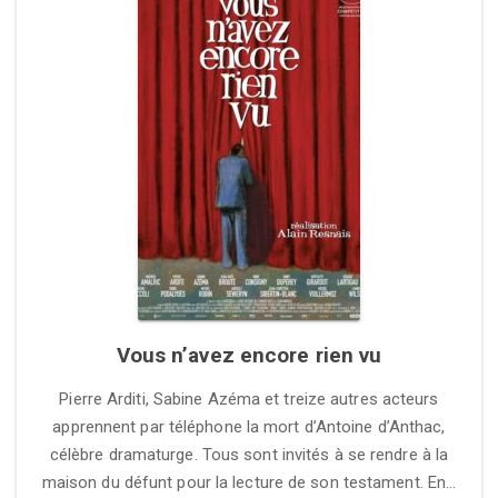
Vous n’avez encore rien vu
Pierre Arditi, Sabine Azéma et treize autres acteurs
apprennent par téléphone la mort d’Antoine d’Anthac,
célèbre dramaturge. Tous sont invités à se rendre à la
maison du défunt pour la lecture de son testament. En…