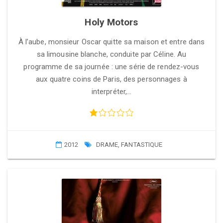
Holy Motors
À l’aube, monsieur Oscar quitte sa maison et entre dans
sa limousine blanche, conduite par Céline. Au
programme de sa journée : une série de rendez-vous
aux quatre coins de Paris, des personnages à
interpréter,…
2012
DRAME
,
FANTASTIQUE