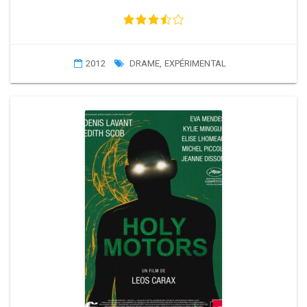
2012
DRAME
,
EXPÉRIMENTAL