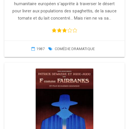
humanitaire européen s’apprête à traverser le désert
pour livrer aux populations des spaghettis, de la sauce
tomate et du lait concentré… Mais rien ne va sa…
1987
COMÉDIE DRAMATIQUE