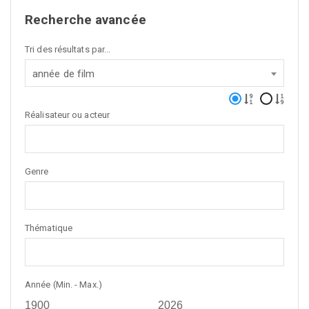
Recherche avancée
Tri des résultats par...
année de film
Réalisateur ou acteur
Genre
Thématique
Année (Min. - Max.)