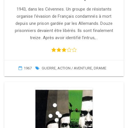
1943, dans les Cévennes. Un groupe de résistants
organise l’évasion de Français condamnés à mort
depuis une prison gardée par les Allemands. Douze
prisonniers devaient être libérés. Ils sont finalement
treize. Après avoir identifié l’intrus,…
1967
GUERRE
,
ACTION / AVENTURE
,
DRAME