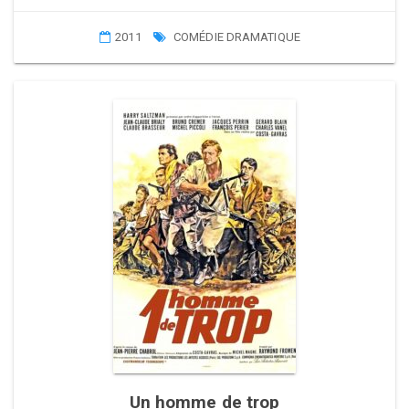
2011
COMÉDIE DRAMATIQUE
Un homme de trop